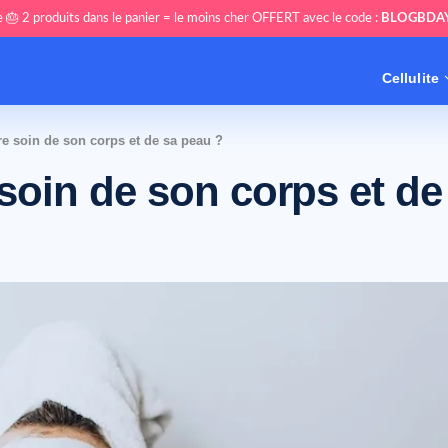
 🎂 2 produits dans le panier = le moins cher OFFERT avec le code :
BLOGBDA
Cellulite
 soin de son corps et de sa peau ?
oin de son corps et de