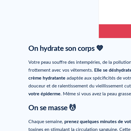
On hydrate son corps 💙
Votre peau souffre des intempéries, de la pollution,
frottement avec vos vêtements.
Elle se déshydrat
crème hydratante
adaptée aux spécificités de vot
douceur et de ralentissement du vieillissement cu
votre épiderme
. Même si vous avez la peau grasse
On se masse 💆
Chaque semaine,
prenez quelques minutes de vo
toxines en stimulant la circulation sanguine. Cette