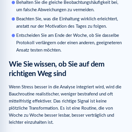
Behalten Sie die gleiche Beobachtungshäufigkeit bei,
um falsche Abweichungen zu vermeiden.
Beachten Sie, was die Einhaltung wirklich erleichtert,
anstatt nur der Motivation des Tages zu folgen.
Entscheiden Sie am Ende der Woche, ob Sie dasselbe
Protokoll verlängern oder einen anderen, geeigneteren
Ansatz testen möchten.
Wie Sie wissen, ob Sie auf dem
richtigen Weg sind
Wenn Stress besser in die Analyse integriert wird, wird die
Bauchroutine realistischer, weniger bestrafend und oft
mittelfristig effektiver. Das richtige Signal ist keine
plötzliche Transformation. Es ist eine Routine, die von
Woche zu Woche besser lesbar, besser verträglich und
leichter einzuhalten ist.