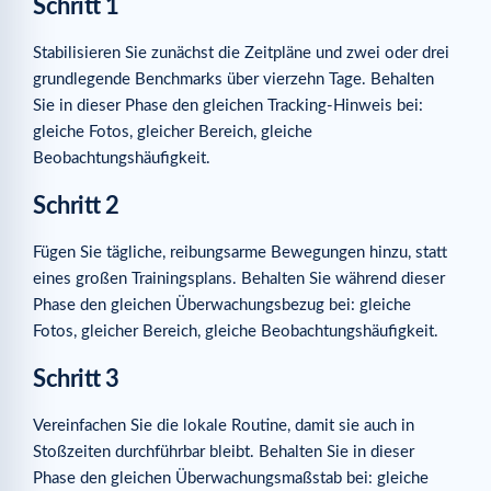
Schritt 1
Stabilisieren Sie zunächst die Zeitpläne und zwei oder drei
grundlegende Benchmarks über vierzehn Tage. Behalten
Sie in dieser Phase den gleichen Tracking-Hinweis bei:
gleiche Fotos, gleicher Bereich, gleiche
Beobachtungshäufigkeit.
Schritt 2
Fügen Sie tägliche, reibungsarme Bewegungen hinzu, statt
eines großen Trainingsplans. Behalten Sie während dieser
Phase den gleichen Überwachungsbezug bei: gleiche
Fotos, gleicher Bereich, gleiche Beobachtungshäufigkeit.
Schritt 3
Vereinfachen Sie die lokale Routine, damit sie auch in
Stoßzeiten durchführbar bleibt. Behalten Sie in dieser
Phase den gleichen Überwachungsmaßstab bei: gleiche