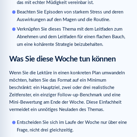
das mit echter Müdigkeit vereinbar ist.
Beachten Sie Episoden von starkem Stress und deren
Auswirkungen auf den Magen und die Routine.
Verknüpfen Sie dieses Thema mit dem Leitfaden zum
Abnehmen und dem Leitfaden für einen flachen Bauch,
um eine kohärente Strategie beizubehalten.
Was Sie diese Woche tun können
Wenn Sie die Lektüre in einen konkreten Plan umwandeln
möchten, halten Sie das Format auf ein Minimum
beschränkt: ein Hauptziel, zwei oder drei realistische
Zeitfenster, ein einziger Follow-up-Benchmark und eine
Mini-Bewertung am Ende der Woche. Diese Einfachheit
vermeidet ein unnötiges Neuladen des Themas.
Entscheiden Sie sich im Laufe der Woche nur über eine
Frage, nicht drei gleichzeitig.