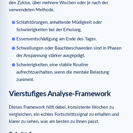
den Zyklus, über mehrere Wochen oder je nach der
verwendeten Methode.
Schlafstörungen, anhaltende Müdigkeit oder
Schwierigkeiten bei der Erholung.
Essensentschädigung am Ende des Tages.
Schwellungen oder Bauchbeschwerden sind in Phasen
der Anspannung stärker ausgeprägt.
Schwierigkeiten, eine stabile Routine
aufrechtzuerhalten, wenn die mentale Belastung
zunimmt.
Vierstufiges Analyse-Framework
Dieses Framework hilft dabei, konsistente Wochen zu
vergleichen, ein echtes Fortschrittssignal zu erhalten und
klarer zu sehen, was am besten zu Ihnen passt.