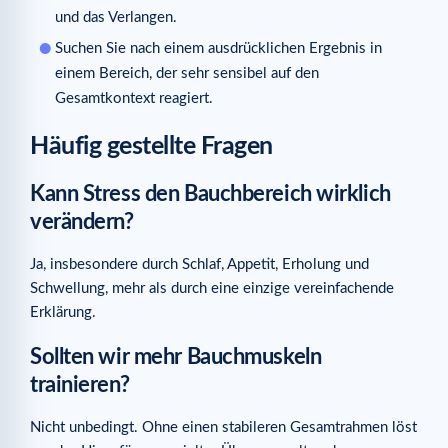
und das Verlangen.
Suchen Sie nach einem ausdrücklichen Ergebnis in
einem Bereich, der sehr sensibel auf den
Gesamtkontext reagiert.
Häufig gestellte Fragen
Kann Stress den Bauchbereich wirklich
verändern?
Ja, insbesondere durch Schlaf, Appetit, Erholung und
Schwellung, mehr als durch eine einzige vereinfachende
Erklärung.
Sollten wir mehr Bauchmuskeln
trainieren?
Nicht unbedingt. Ohne einen stabileren Gesamtrahmen löst