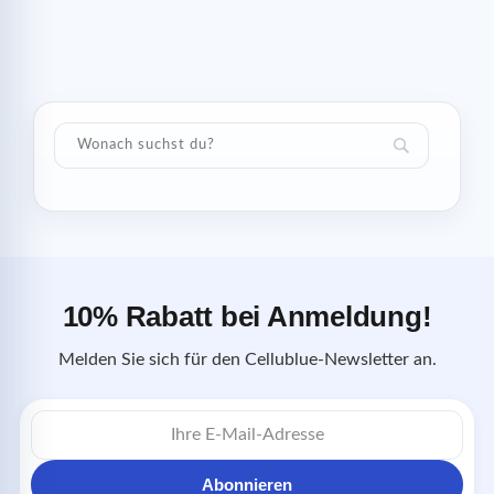
10% Rabatt bei Anmeldung!
Melden Sie sich für den Cellublue-Newsletter an.
E-
Mail-
Adresse
Abonnieren