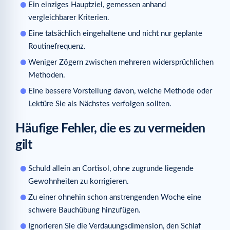
Ein einziges Hauptziel, gemessen anhand
vergleichbarer Kriterien.
Eine tatsächlich eingehaltene und nicht nur geplante
Routinefrequenz.
Weniger Zögern zwischen mehreren widersprüchlichen
Methoden.
Eine bessere Vorstellung davon, welche Methode oder
Lektüre Sie als Nächstes verfolgen sollten.
Häufige Fehler, die es zu vermeiden
gilt
Schuld allein an Cortisol, ohne zugrunde liegende
Gewohnheiten zu korrigieren.
Zu einer ohnehin schon anstrengenden Woche eine
schwere Bauchübung hinzufügen.
Ignorieren Sie die Verdauungsdimension, den Schlaf