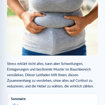
Stress erklärt nicht alles, kann aber Schwellungen,
Einlagerungen und bestimmte Muster im Bauchbereich
verstärken. Dieser Leitfaden hilft Ihnen, diesen
Zusammenhang zu verstehen, ohne alles auf Cortisol zu
reduzieren, und die Hebel zu wählen, die wirklich zählen.
Sommaire