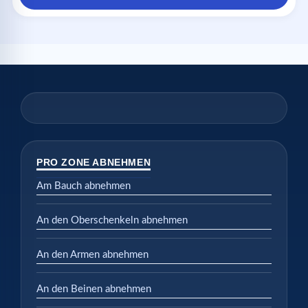
PRO ZONE ABNEHMEN
Am Bauch abnehmen
An den Oberschenkeln abnehmen
An den Armen abnehmen
An den Beinen abnehmen