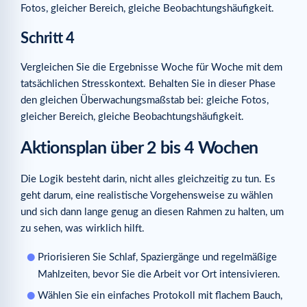
Fotos, gleicher Bereich, gleiche Beobachtungshäufigkeit.
Schritt 4
Vergleichen Sie die Ergebnisse Woche für Woche mit dem
tatsächlichen Stresskontext. Behalten Sie in dieser Phase
den gleichen Überwachungsmaßstab bei: gleiche Fotos,
gleicher Bereich, gleiche Beobachtungshäufigkeit.
Aktionsplan über 2 bis 4 Wochen
Die Logik besteht darin, nicht alles gleichzeitig zu tun. Es
geht darum, eine realistische Vorgehensweise zu wählen
und sich dann lange genug an diesen Rahmen zu halten, um
zu sehen, was wirklich hilft.
Priorisieren Sie Schlaf, Spaziergänge und regelmäßige
Mahlzeiten, bevor Sie die Arbeit vor Ort intensivieren.
Wählen Sie ein einfaches Protokoll mit flachem Bauch,