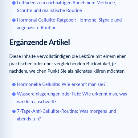
Leitfaden zum nachhaltigen Abnehmen: Methode,
Schritte und realistische Routine
Hormonal Cellulite-Ratgeber: Hormone, Signale und
angepasste Routine
Ergänzende Artikel
Diese Inhalte vervollständigen die Lektüre mit einem eher
praktischen oder eher vergleichenden Blickwinkel, je
nachdem, welchen Punkt Sie als nächstes klären möchten.
Hormonelle Cellulite: Wie erkennt man sie?
Wassereinlagerungen oder Fett: Wie erkennt man, was
wirklich anschwillt?
7-Tage-Anti-Cellulite-Routine: Was morgens und
abends tun?