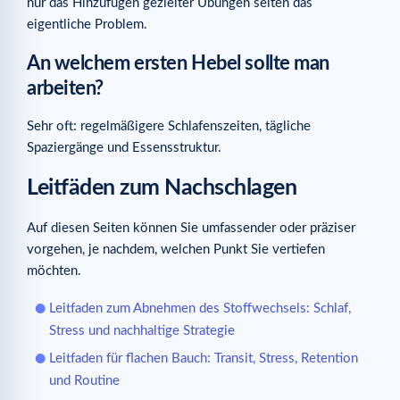
nur das Hinzufügen gezielter Übungen selten das
eigentliche Problem.
An welchem ersten Hebel sollte man
arbeiten?
Sehr oft: regelmäßigere Schlafenszeiten, tägliche
Spaziergänge und Essensstruktur.
Leitfäden zum Nachschlagen
Auf diesen Seiten können Sie umfassender oder präziser
vorgehen, je nachdem, welchen Punkt Sie vertiefen
möchten.
Leitfaden zum Abnehmen des Stoffwechsels: Schlaf,
Stress und nachhaltige Strategie
Leitfaden für flachen Bauch: Transit, Stress, Retention
und Routine