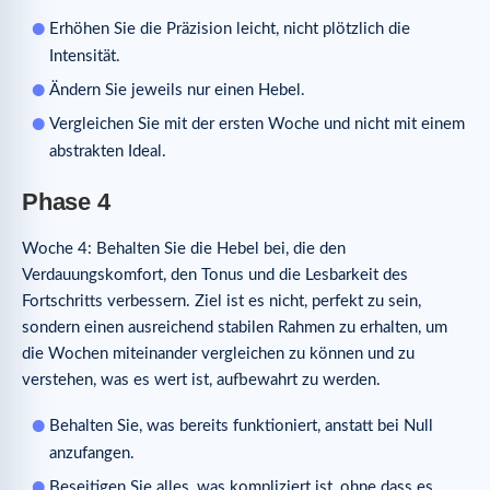
Erhöhen Sie die Präzision leicht, nicht plötzlich die
Intensität.
Ändern Sie jeweils nur einen Hebel.
Vergleichen Sie mit der ersten Woche und nicht mit einem
abstrakten Ideal.
Phase 4
Woche 4: Behalten Sie die Hebel bei, die den
Verdauungskomfort, den Tonus und die Lesbarkeit des
Fortschritts verbessern. Ziel ist es nicht, perfekt zu sein,
sondern einen ausreichend stabilen Rahmen zu erhalten, um
die Wochen miteinander vergleichen zu können und zu
verstehen, was es wert ist, aufbewahrt zu werden.
Behalten Sie, was bereits funktioniert, anstatt bei Null
anzufangen.
Beseitigen Sie alles, was kompliziert ist, ohne dass es