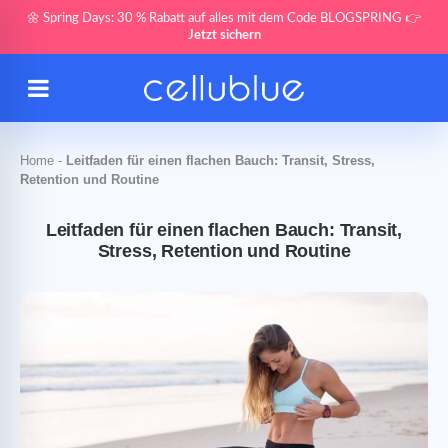
🌼 Spring Days: 30 % Rabatt auf alles mit dem Code BLOGSPRING 👉
Jetzt sichern
Home
-
Leitfaden für einen flachen Bauch: Transit, Stress,
Retention und Routine
Leitfaden für einen flachen Bauch: Transit,
Stress, Retention und Routine