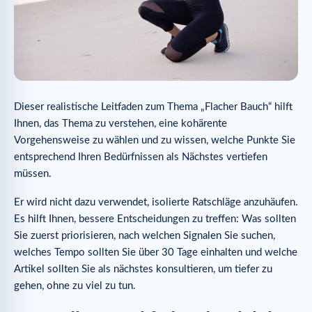
Dieser realistische Leitfaden zum Thema „Flacher Bauch“ hilft
Ihnen, das Thema zu verstehen, eine kohärente
Vorgehensweise zu wählen und zu wissen, welche Punkte Sie
entsprechend Ihren Bedürfnissen als Nächstes vertiefen
müssen.
Er wird nicht dazu verwendet, isolierte Ratschläge anzuhäufen.
Es hilft Ihnen, bessere Entscheidungen zu treffen: Was sollten
Sie zuerst priorisieren, nach welchen Signalen Sie suchen,
welches Tempo sollten Sie über 30 Tage einhalten und welche
Artikel sollten Sie als nächstes konsultieren, um tiefer zu
gehen, ohne zu viel zu tun.