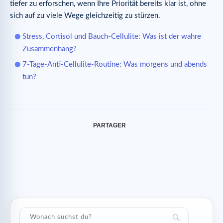
tiefer zu erforschen, wenn Ihre Priorität bereits klar ist, ohne
sich auf zu viele Wege gleichzeitig zu stürzen.
Stress, Cortisol und Bauch-Cellulite: Was ist der wahre
Zusammenhang?
7-Tage-Anti-Cellulite-Routine: Was morgens und abends
tun?
PARTAGER