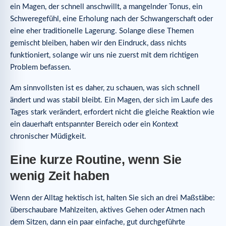
ein Magen, der schnell anschwillt, a mangelnder Tonus, ein
Schweregefühl, eine Erholung nach der Schwangerschaft oder
eine eher traditionelle Lagerung. Solange diese Themen
gemischt bleiben, haben wir den Eindruck, dass nichts
funktioniert, solange wir uns nie zuerst mit dem richtigen
Problem befassen.
Am sinnvollsten ist es daher, zu schauen, was sich schnell
ändert und was stabil bleibt. Ein Magen, der sich im Laufe des
Tages stark verändert, erfordert nicht die gleiche Reaktion wie
ein dauerhaft entspannter Bereich oder ein Kontext
chronischer Müdigkeit.
Eine kurze Routine, wenn Sie
wenig Zeit haben
Wenn der Alltag hektisch ist, halten Sie sich an drei Maßstäbe:
überschaubare Mahlzeiten, aktives Gehen oder Atmen nach
dem Sitzen, dann ein paar einfache, gut durchgeführte