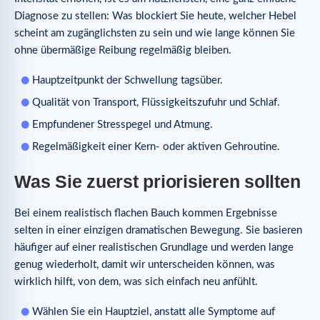
Diagnose zu stellen: Was blockiert Sie heute, welcher Hebel
scheint am zugänglichsten zu sein und wie lange können Sie
ohne übermäßige Reibung regelmäßig bleiben.
Hauptzeitpunkt der Schwellung tagsüber.
Qualität von Transport, Flüssigkeitszufuhr und Schlaf.
Empfundener Stresspegel und Atmung.
Regelmäßigkeit einer Kern- oder aktiven Gehroutine.
Was Sie zuerst priorisieren sollten
Bei einem realistisch flachen Bauch kommen Ergebnisse
selten in einer einzigen dramatischen Bewegung. Sie basieren
häufiger auf einer realistischen Grundlage und werden lange
genug wiederholt, damit wir unterscheiden können, was
wirklich hilft, von dem, was sich einfach neu anfühlt.
Wählen Sie ein Hauptziel, anstatt alle Symptome auf