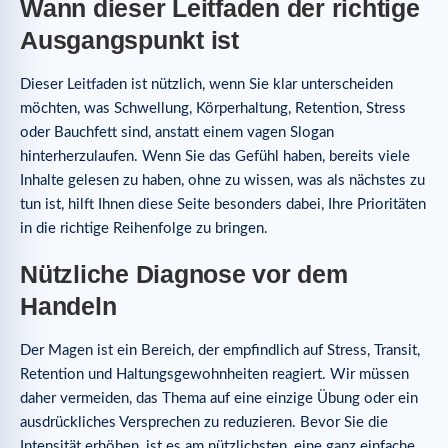
Wann dieser Leitfaden der richtige
Ausgangspunkt ist
Dieser Leitfaden ist nützlich, wenn Sie klar unterscheiden
möchten, was Schwellung, Körperhaltung, Retention, Stress
oder Bauchfett sind, anstatt einem vagen Slogan
hinterherzulaufen. Wenn Sie das Gefühl haben, bereits viele
Inhalte gelesen zu haben, ohne zu wissen, was als nächstes zu
tun ist, hilft Ihnen diese Seite besonders dabei, Ihre Prioritäten
in die richtige Reihenfolge zu bringen.
Nützliche Diagnose vor dem
Handeln
Der Magen ist ein Bereich, der empfindlich auf Stress, Transit,
Retention und Haltungsgewohnheiten reagiert. Wir müssen
daher vermeiden, das Thema auf eine einzige Übung oder ein
ausdrückliches Versprechen zu reduzieren. Bevor Sie die
Intensität erhöhen, ist es am nützlichsten, eine ganz einfache