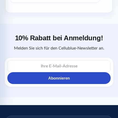
10% Rabatt bei Anmeldung!
Melden Sie sich für den Cellublue-Newsletter an.
E-
Mail-
Adresse
Abonnieren