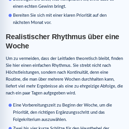
einen echten Gewinn bringt.
Bereiten Sie sich mit einer klaren Priorität auf den
nächsten Monat vor.
Realistischer Rhythmus über eine
Woche
Um zu vermeiden, dass der Leitfaden theoretisch bleibt, finden
Sie hier einen einfachen Rhythmus. Sie strebt nicht nach
Höchstleistungen, sondern nach Kontinuität, denn eine
Routine, die man über mehrere Wochen durchhalten kann,
liefert viel mehr Ergebnisse als eine zu ehrgeizige Abfolge, die
nach ein paar Tagen aufgegeben wird.
Eine Vorbereitungszeit zu Beginn der Woche, um die
Priorität, den richtigen Ergänzungsschritt und das
Folgekriterium auszuwählen.
Zwei bis vier kurze Schlitze für den Haupthebel der