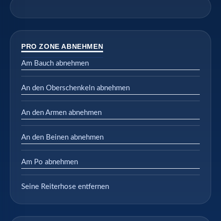
PRO ZONE ABNEHMEN
Am Bauch abnehmen
An den Oberschenkeln abnehmen
An den Armen abnehmen
An den Beinen abnehmen
Am Po abnehmen
Seine Reiterhose entfernen