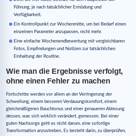
Führung, je nach tatsächlicher Ermüdung und
Verfügbarkeit.
Ein Kontrollpunkt zur Wochenmitte, um bei Bedarf einen
einzelnen Parameter anzupassen, nicht mehr.
Eine einfache Wochenendbewertung mit vergleichbaren
Fotos, Empfindungen und Notizen zur tatsächlichen
Einhaltung der Routine.
Wie man die Ergebnisse verfolgt,
ohne einen Fehler zu machen
Fortschritte werden vor allem an der Verringerung der
Schwellung, einem besseren Verdauungskomfort, einem
gleichmäßigeren Bauchtonus und einer genaueren Ablesung
dessen, was sich wirklich verändert, gemessen. Bei einer
guten Nachsorge geht es nicht darum, eine sofortige
Transformation anzustreben. Es besteht darin, zu überprüfen,