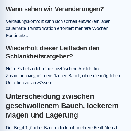
Wann sehen wir Veränderungen?
Verdauungskomfort kann sich schnell entwickeln, aber
dauerhafte Transformation erfordert mehrere Wochen
Kontinuität.
Wiederholt dieser Leitfaden den
Schlankheitsratgeber?
Nein. Es behandelt eine spezifischere Absicht im
Zusammenhang mit dem flachen Bauch, ohne die möglichen
Ursachen zu verwässern.
Unterscheidung zwischen
geschwollenem Bauch, lockerem
Magen und Lagerung
Der Begriff „flacher Bauch“ deckt oft mehrere Realitäten ab: