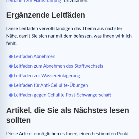
Leitfaden zur Hautstraffung
fortzufahren.
Ergänzende Leitfäden
Diese Leitfäden vervollständigen das Thema aus nächster
Nähe, damit Sie sich nur mit dem befassen, was Ihnen wirklich
fehlt.
Leitfaden Abnehmen
Leitfaden zum Abnehmen des Stoffwechsels
Leitfaden zur Wassereinlagerung
Leitfaden für Anti-Cellulite-Übungen
Leitfaden gegen Cellulite Post-Schwangerschaft
Artikel, die Sie als Nächstes lesen
sollten
Diese Artikel ermöglichen es Ihnen, einen bestimmten Punkt