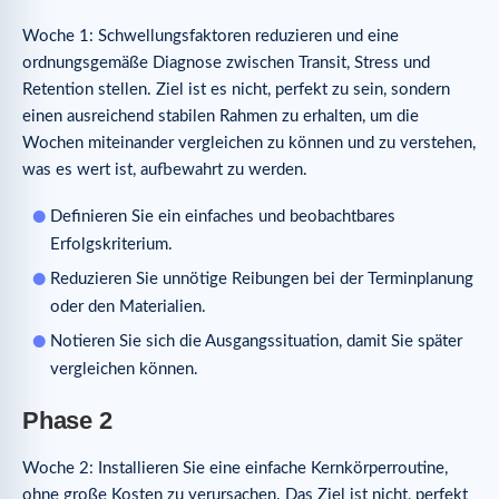
Woche 1: Schwellungsfaktoren reduzieren und eine
ordnungsgemäße Diagnose zwischen Transit, Stress und
Retention stellen. Ziel ist es nicht, perfekt zu sein, sondern
einen ausreichend stabilen Rahmen zu erhalten, um die
Wochen miteinander vergleichen zu können und zu verstehen,
was es wert ist, aufbewahrt zu werden.
Definieren Sie ein einfaches und beobachtbares
Erfolgskriterium.
Reduzieren Sie unnötige Reibungen bei der Terminplanung
oder den Materialien.
Notieren Sie sich die Ausgangssituation, damit Sie später
vergleichen können.
Phase 2
Woche 2: Installieren Sie eine einfache Kernkörperroutine,
ohne große Kosten zu verursachen. Das Ziel ist nicht, perfekt