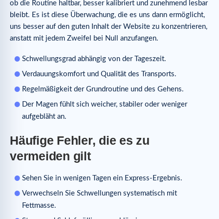
ob die Routine haltbar, besser kalibriert und zunehmend lesbar
bleibt. Es ist diese Überwachung, die es uns dann ermöglicht,
uns besser auf den guten Inhalt der Website zu konzentrieren,
anstatt mit jedem Zweifel bei Null anzufangen.
Schwellungsgrad abhängig von der Tageszeit.
Verdauungskomfort und Qualität des Transports.
Regelmäßigkeit der Grundroutine und des Gehens.
Der Magen fühlt sich weicher, stabiler oder weniger
aufgebläht an.
Häufige Fehler, die es zu
vermeiden gilt
Sehen Sie in wenigen Tagen ein Express-Ergebnis.
Verwechseln Sie Schwellungen systematisch mit
Fettmasse.