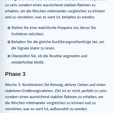
zu sein, sondern einen ausreichend stabilen Rahmen zu
erhalten, um die Wochen miteinander vergleichen zu können
und zu verstehen, was es wert ist, behalten zu werden.
Stellen Sie eine realistische Frequenz ein, bevor Sie
fortfahren möchten.
Behalten Sie die gleiche Ausführungsreihenfolge bei, um
die Signale klarer zu lesen.
Überprüfen Sie, ob die Routine angenehm und
wiederholbar bleibt.
Phase 3
Woche 3: Kombinieren Sie Atmung, aktives Gehen und einen
stabileren Ernährungsrahmen. Ziel ist es nicht, perfekt zu sein,
sondern einen ausreichend stabilen Rahmen zu erhalten, um
die Wochen miteinander vergleichen zu können und zu
verstehen, was es wert ist, aufbewahrt zu werden.