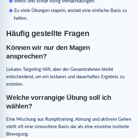
Stress und Schlaf völlig vernachlässigen.
Zu viele Übungen stapeln, anstatt eine einfache Basis zu
halten.
Häufig gestellte Fragen
Können wir nur den Magen
ansprechen?
Lokales Targeting hilft, aber der Gesamtrahmen bleibt
entscheidend, um ein lesbares und dauerhaftes Ergebnis zu
erzielen.
Welche vorrangige Übung soll ich
wählen?
Eine Mischung aus Rumpftraining, Atmung und aktivem Gehen
stellt oft eine sinnvollere Basis dar als eine einzelne isolierte
Bewegung.