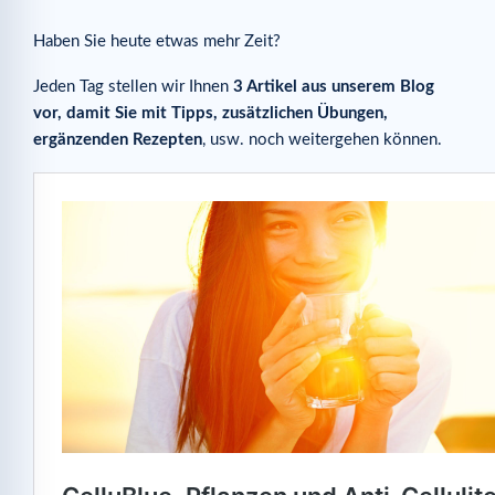
Haben Sie heute etwas mehr Zeit?
Jeden Tag stellen wir Ihnen
3 Artikel aus unserem Blog
vor, damit Sie mit Tipps, zusätzlichen Übungen,
ergänzenden Rezepten
, usw. noch weitergehen können.