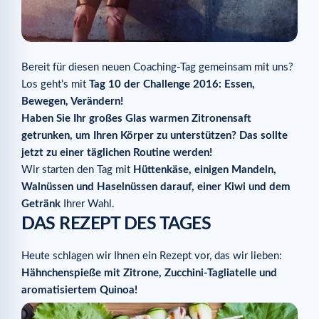
Bereit für diesen neuen Coaching-Tag gemeinsam mit uns?
Los geht’s mit
Tag 10 der Challenge 2016: Essen,
Bewegen, Verändern!
Haben Sie Ihr großes Glas warmen Zitronensaft
getrunken, um Ihren Körper zu unterstützen? Das sollte
jetzt zu einer täglichen Routine werden!
Wir starten den Tag mit
Hüttenkäse, einigen Mandeln,
Walnüssen und Haselnüssen darauf, einer Kiwi und dem
Getränk
Ihrer Wahl.
DAS REZEPT DES TAGES
Heute schlagen wir Ihnen ein Rezept vor, das wir lieben:
Hähnchenspieße mit Zitrone, Zucchini-Tagliatelle und
aromatisiertem Quinoa!