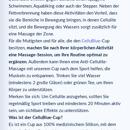
Schwimmen, Aquabiking oder auch der Stepper. Neben der
Fettverbrennung haben diese Aktivitäten den Vorteil, dass
sie die Bereiche in Bewegung bringen, in denen Cellulite
sitzt, und die Bewegung des Wassers sorgt zusätzlich für
eine Massage der Zone.
Für die Mutigsten und für alle, die den
CelluBlue
-Cup
besitzen,
machen Sie nach Ihrer körperlichen Aktivität
eine Massage-Session, um Ihre Routine optimal zu
ergänzen.
Außerdem kann Ihnen eine Anti-Cellulite-
Massage mit unserem Cup nach dem Sport helfen, die
Muskeln zu entspannen. Trinken Sie viel Wasser
(mindestens 2 große Gläser) oder grünen Tee, um Ihren
Körper zu unterstützen.
Merken Sie sich: Um Cellulite anzugehen, sollten Sie
regelmäßig Sport treiben und mindestens 20 Minuten aktiv
sein, um sichtbare Effekte zu unterstützen.
Was ist der CelluBlue-Cup?
Es ist ein Cup aus 100% medizinischem Silikon, mit dem