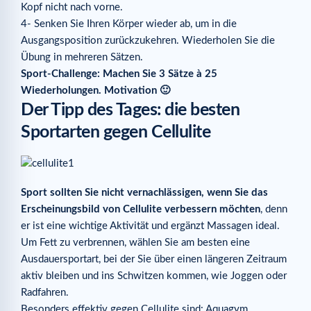
Kopf nicht nach vorne.
4- Senken Sie Ihren Körper wieder ab, um in die
Ausgangsposition zurückzukehren. Wiederholen Sie die
Übung in mehreren Sätzen.
Sport-Challenge: Machen Sie 3 Sätze à 25
Wiederholungen. Motivation 🙂
Der Tipp des Tages: die besten
Sportarten gegen Cellulite
Sport sollten Sie nicht vernachlässigen, wenn Sie das
Erscheinungsbild von Cellulite verbessern möchten
, denn
er ist eine wichtige Aktivität und ergänzt Massagen ideal.
Um Fett zu verbrennen, wählen Sie am besten eine
Ausdauersportart, bei der Sie über einen längeren Zeitraum
aktiv bleiben und ins Schwitzen kommen, wie Joggen oder
Radfahren.
Besonders effektiv gegen Cellulite sind: Aquagym,