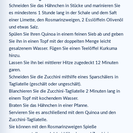
Schneiden Sie das Hähnchen in Stücke und marinieren Sie
es mindestens 1 Stunde lang in der Schale und dem Saft
einer Limette, den Rosmarinzweigen, 2 Esslöffeln Olivenöl
und etwas Salz.
Spülen Sie Ihren Quinoa in einem feinen Sieb ab und geben
Sie ihn in einen Topf mit der doppelten Menge leicht
gesalzenem Wasser. Fügen Sie einen Teelöffel Kurkuma
hinzu.
Lassen Sie ihn bei mittlerer Hitze zugedeckt 12 Minuten
garen.
Schneiden Sie die Zucchini mithilfe eines Sparschälers in
Tagliatelle (geschält oder ungeschält).
Blanchieren Sie die Zucchini-Tagliatelle 2 Minuten lang in
einem Topf mit kochendem Wasser.
Braten Sie das Hähnchen in einer Pfanne.
Servieren Sie es anschließend mit dem Quinoa und den
Zucchini-Tagliatelle.
Sie können mit den Rosmarinzweigen Spieße