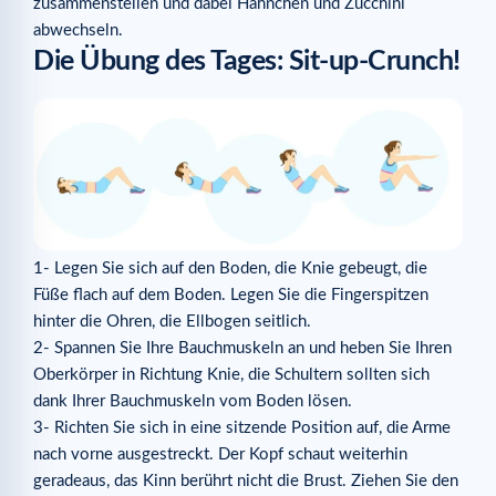
zusammenstellen und dabei Hähnchen und Zucchini
abwechseln.
Die Übung des Tages: Sit-up-Crunch!
1- Legen Sie sich auf den Boden, die Knie gebeugt, die
Füße flach auf dem Boden. Legen Sie die Fingerspitzen
hinter die Ohren, die Ellbogen seitlich.
2- Spannen Sie Ihre Bauchmuskeln an und heben Sie Ihren
Oberkörper in Richtung Knie, die Schultern sollten sich
dank Ihrer Bauchmuskeln vom Boden lösen.
3- Richten Sie sich in eine sitzende Position auf, die Arme
nach vorne ausgestreckt. Der Kopf schaut weiterhin
geradeaus, das Kinn berührt nicht die Brust. Ziehen Sie den