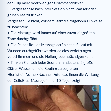
den Cup mehr oder weniger zusammendrücken.
5. Vergessen Sie nach Ihrer Session nicht, Wasser oder
grünen Tee zu trinken.
Vergessen Sie nicht, vor dem Start die folgenden Hinweise
zu beachten:
• Die Massage wird immer auf einer zuvor eingeölten
Zone durchgeführt.
• Die Palper-Rouler-Massage darf nicht auf Haut mit
Wunden durchgeführt werden, da dies Verletzungen
verschlimmern und die Heilung beeinträchtigen kann.
• Trinken Sie nach jeder Session mindestens 2 große
Gläser Wasser, um die Routine zu begleiten
Hier ist ein Vorher/Nachher-Foto, das Ihnen die Wirkung
der CelluBlue-Massage in nur 10 Tagen zeigt!