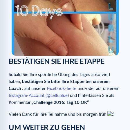
BESTÄTIGEN SIE IHRE ETAPPE
Sobald Sie Ihre sportliche Übung des Tages absolviert
haben,
bestätigen Sie bitte Ihre Etappe bei unserem
Coach
: auf unserer
Facebook-Seite
und/oder auf unserem
Instagram-Account (@cellublue
) und hinterlassen Sie als
Kommentar
„Challenge 2016: Tag 10 OK“
Vielen Dank für Ihre Teilnahme und bis morgen früh
UM WEITER ZU GEHEN