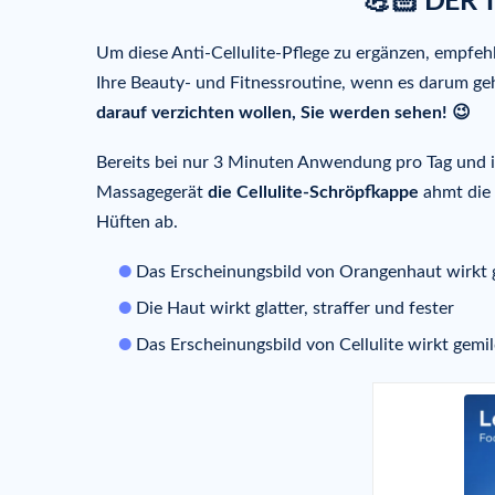
💪🏻 DER 
Um diese Anti-Cellulite-Pflege zu ergänzen, empfeh
Ihre Beauty- und Fitnessroutine, wenn es darum ge
darauf verzichten wollen,
Sie werden sehen! 😉
Bereits bei nur 3 Minuten Anwendung pro Tag und
Massagegerät
die Cellulite-Schröpfkappe
ahmt die
Hüften ab.
Das Erscheinungsbild von Orangenhaut wirkt 
Die Haut wirkt glatter, straffer und fester
Das Erscheinungsbild von Cellulite wirkt gemil