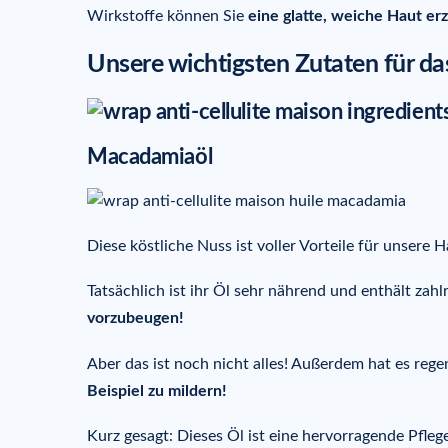
Wirkstoffe können Sie
eine glatte, weiche Haut er
Unsere wichtigsten Zutaten für da
Macadamiaöl
Diese köstliche Nuss ist voller Vorteile für unsere H
Tatsächlich ist ihr Öl sehr nährend und enthält zah
vorzubeugen!
Aber das ist noch nicht alles! Außerdem hat es reg
Beispiel zu mildern!
Kurz gesagt: Dieses Öl ist eine hervorragende Pfleg