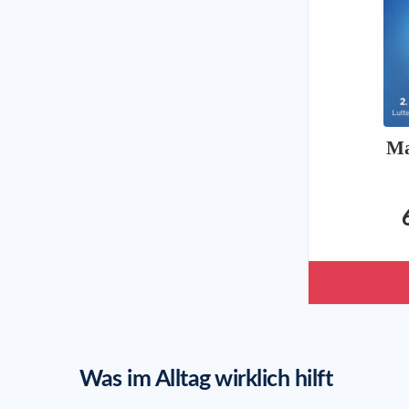
Ma
Was im Alltag wirklich hilft