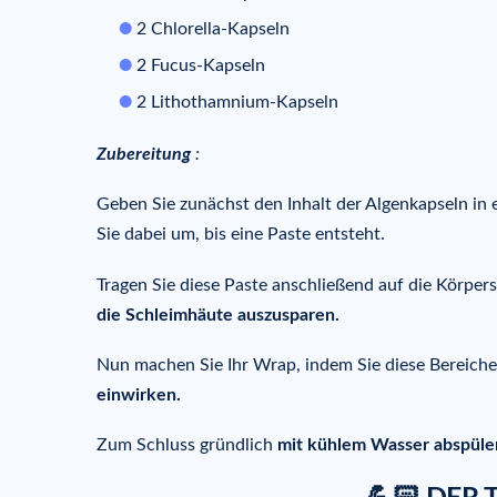
2 Chlorella-Kapseln
2 Fucus-Kapseln
2 Lithothamnium-Kapseln
Zubereitung
:
Geben Sie zunächst den Inhalt der Algenkapseln in 
Sie dabei um, bis eine Paste entsteht.
Tragen Sie diese Paste anschließend auf die Körperst
die Schleimhäute auszusparen.
Nun machen Sie Ihr Wrap, indem Sie diese Bereiche
einwirken.
Zum Schluss gründlich
mit kühlem Wasser abspül