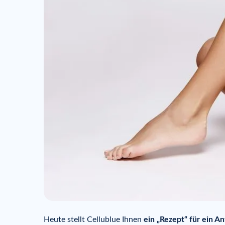
Heute stellt Cellublue Ihnen
ein „Rezept“ für ein A