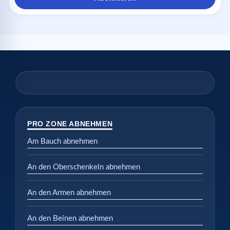
PRO ZONE ABNEHMEN
Am Bauch abnehmen
An den Oberschenkeln abnehmen
An den Armen abnehmen
An den Beinen abnehmen