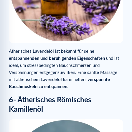
Ätherisches Lavendelöl ist bekannt für seine
entspannenden und beruhigenden Eigenschaften
und ist
ideal, um stressbedingten Bauchschmerzen und
Verspannungen entgegenzuwirken. Eine sanfte Massage
mit ätherischem Lavendelöl kann helfen,
verspannte
Bauchmuskeln zu entspannen
.
6- Ätherisches Römisches
Kamillenöl