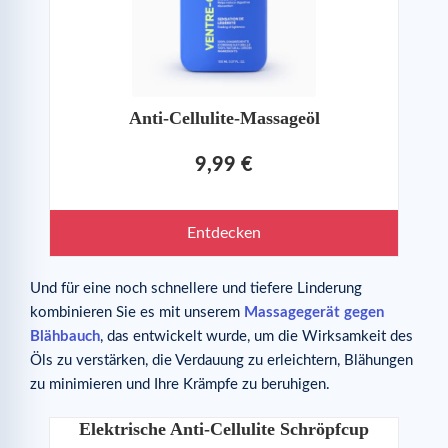
Anti-Cellulite-Massageöl
9,99 €
Entdecken
Und für eine noch schnellere und tiefere Linderung
kombinieren Sie es mit unserem
Massagegerät gegen
Blähbauch
, das entwickelt wurde, um die Wirksamkeit des
Öls zu verstärken, die Verdauung zu erleichtern, Blähungen
zu minimieren und Ihre Krämpfe zu beruhigen.
Elektrische Anti-Cellulite Schröpfcup