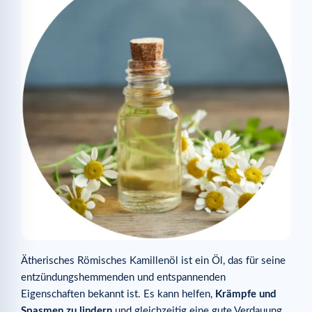
Ätherisches Römisches Kamillenöl ist ein Öl, das für seine
entzündungshemmenden und entspannenden
Eigenschaften bekannt ist. Es kann helfen,
Krämpfe und
Spasmen zu lindern
und gleichzeitig eine gute Verdauung