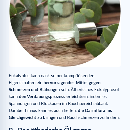
Eukalyptus kann dank seiner krampflösenden
Eigenschaften ein
hervorragendes Mittel gegen
Schmerzen und Blähunge
n sein. Ätherisches Eukalyptusöl
kann
den Verdauungsprozess erleichtern
, indem es
Spannungen und Blockaden im Bauchbereich abbaut.
Darüber hinaus kann es auch helfen,
die Darmflora ins
Gleichgewicht zu bringen
und Bauchschmerzen zu lindern.