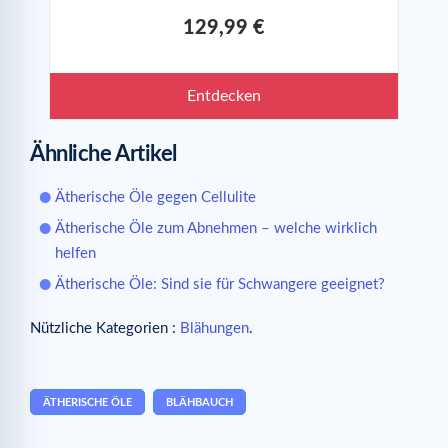
129,99 €
Entdecken
Ähnliche Artikel
Ätherische Öle gegen Cellulite
Ätherische Öle zum Abnehmen – welche wirklich
helfen
Ätherische Öle: Sind sie für Schwangere geeignet?
Nützliche Kategorien :
Blähungen
.
ÄTHERISCHE ÖLE
BLÄHBAUCH