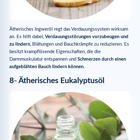
Ätherisches Ingweröl regt das Verdauungssystem wirksam
an. Es hilft dabei,
Verdauungsstörungen vorzubeugen und
zu lindern
, Blähungen und Bauchkrämpfe zu reduzieren. Es
besitzt krampflösende Eigenschaften, die die
Darmmuskulatur entspannen und
Schmerzen durch einen
aufgeblähten Bauch lindern können
.
8- Ätherisches Eukalyptusöl