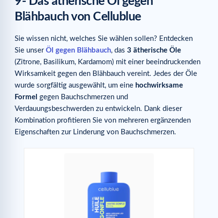
9- Das ätherische Öl gegen
Blähbauch von Cellublue
Sie wissen nicht, welches Sie wählen sollen? Entdecken
Sie unser
Öl gegen Blähbauch
, das
3 ätherische Öle
(Zitrone, Basilikum, Kardamom) mit einer beeindruckenden
Wirksamkeit gegen den Blähbauch vereint. Jedes der Öle
wurde sorgfältig ausgewählt, um eine
hochwirksame
Formel
gegen Bauchschmerzen und
Verdauungsbeschwerden zu entwickeln. Dank dieser
Kombination profitieren Sie von mehreren ergänzenden
Eigenschaften zur Linderung von Bauchschmerzen.