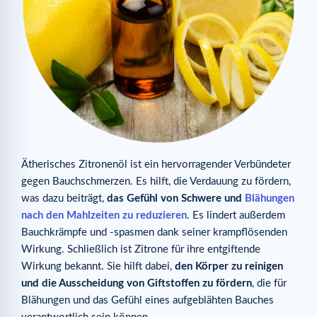
Ätherisches Zitronenöl ist ein hervorragender Verbündeter
gegen Bauchschmerzen. Es hilft, die Verdauung zu fördern,
was dazu beiträgt,
das Gefühl von Schwere und
Blähungen
nach den Mahlzeiten zu reduzieren
. Es lindert außerdem
Bauchkrämpfe und -spasmen dank seiner krampflösenden
Wirkung. Schließlich ist Zitrone für ihre entgiftende
Wirkung bekannt. Sie hilft dabei,
den Körper zu reinigen
und die Ausscheidung von Giftstoffen zu fördern
, die für
Blähungen und das Gefühl eines aufgeblähten Bauches