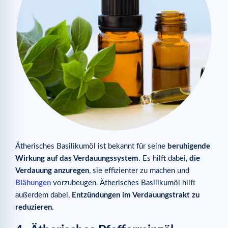
Ätherisches Basilikumöl ist bekannt für seine
beruhigende
Wirkung auf das Verdauungssystem
. Es hilft dabei,
die
Verdauung anzuregen
, sie effizienter zu machen und
Blähungen
vorzubeugen. Ätherisches Basilikumöl hilft
außerdem dabei,
Entzündungen im Verdauungstrakt zu
reduzieren
.