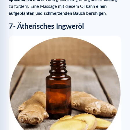
zu fördern. Eine Massage mit diesem Öl kann
einen
aufgeblähten und schmerzenden Bauch beruhigen
.
7- Ätherisches Ingweröl