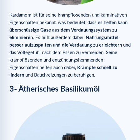
Kardamom ist für seine krampflösenden und karminativen
Eigenschaften bekannt, was bedeutet, dass es helfen kann,
überschüssige Gase aus dem Verdauungssystem zu
eliminieren
. Es hilft außerdem dabei,
Nahrungsmittel
besser aufzuspalten und die Verdauung zu erleichtern
und
das Völlegefühl nach dem Essen zu vermeiden. Seine
krampflösenden und entzündungshemmenden
Eigenschaften helfen auch dabei,
Krämpfe schnell zu
lindern
und Bauchreizungen zu beruhigen.
3- Ätherisches Basilikumöl