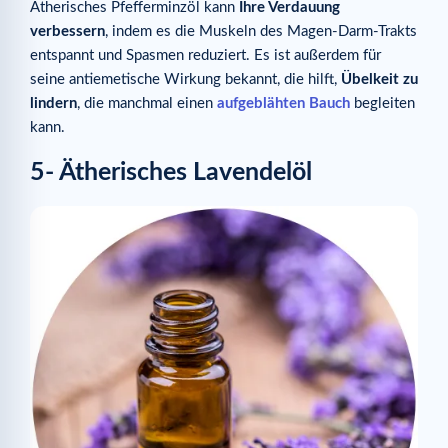
Ätherisches Pfefferminzöl kann
Ihre Verdauung
verbessern
, indem es die Muskeln des Magen-Darm-Trakts
entspannt und Spasmen reduziert. Es ist außerdem für
seine antiemetische Wirkung bekannt, die hilft,
Übelkeit zu
lindern
, die manchmal einen
aufgeblähten Bauch
begleiten
kann.
5- Ätherisches Lavendelöl