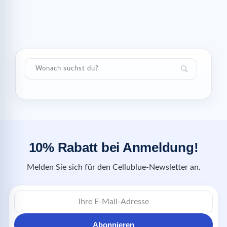
10% Rabatt bei Anmeldung!
Melden Sie sich für den Cellublue-Newsletter an.
Abonnieren