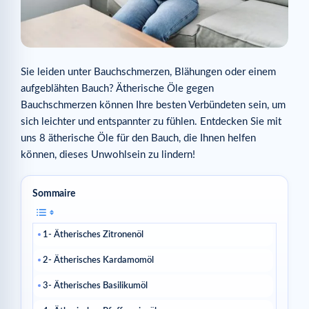
Sie leiden unter Bauchschmerzen, Blähungen oder einem
aufgeblähten Bauch? Ätherische Öle gegen
Bauchschmerzen können Ihre besten Verbündeten sein, um
sich leichter und entspannter zu fühlen. Entdecken Sie mit
uns 8 ätherische Öle für den Bauch, die Ihnen helfen
können, dieses Unwohlsein zu lindern!
Sommaire
1- Ätherisches Zitronenöl
2- Ätherisches Kardamomöl
3- Ätherisches Basilikumöl