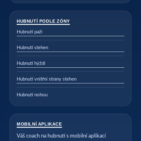
HUBNUTÍ PODLE ZÓNY
Hubnutí paží
Hubnutí stehen
Hubnutí hýždí
Hubnutí vnitřní strany stehen
Hubnutí nohou
MOBILNÍ APLIKACE
Váš coach na hubnutí s mobilní aplikací