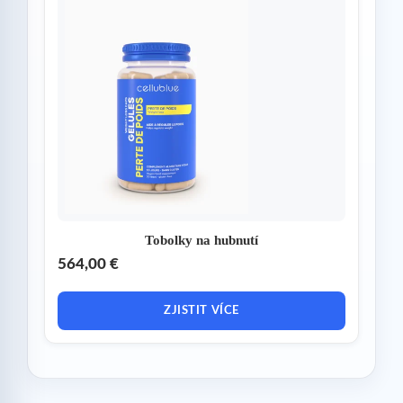
Tobolky na hubnutí
564,00 €
ZJISTIT VÍCE