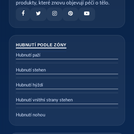
produkty, které znovu objevují péči o tělo.
HUBNUTÍ PODLE ZÓNY
Hubnutí paží
Hubnutí stehen
Hubnutí hýždí
Hubnutí vnitřní strany stehen
Hubnutí nohou