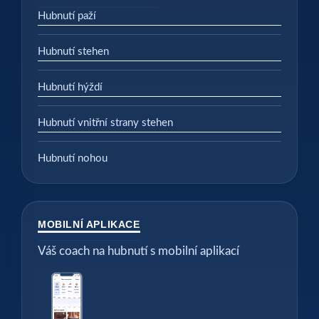
Hubnutí paží
Hubnutí stehen
Hubnutí hýždí
Hubnutí vnitřní strany stehen
Hubnutí nohou
MOBILNÍ APLIKACE
Váš coach na hubnutí s mobilní aplikací