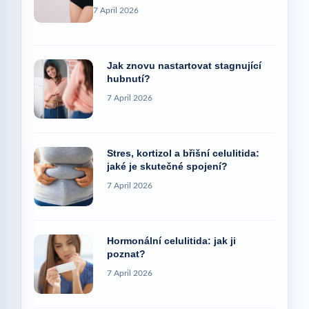
7 April 2026
Jak znovu nastartovat stagnující
hubnutí?
7 April 2026
Stres, kortizol a břišní celulitida:
jaké je skutečné spojení?
7 April 2026
Hormonální celulitida: jak ji
poznat?
7 April 2026