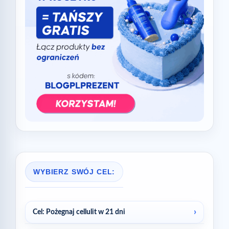
WYBIERZ SWÓJ CEL:
Cel: Pożegnaj cellulit w 21 dni