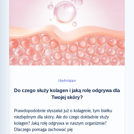
Ujędrniające
Do czego służy kolagen i jaką rolę odgrywa dla
Twojej skóry?
Prawdopodobnie słyszałaś już o kolagenie, tym białku
niezbędnym dla skóry. Ale do czego dokładnie służy
kolagen? Jaką rolę odgrywa w naszym organizmie?
Dlaczego pomaga zachować pię