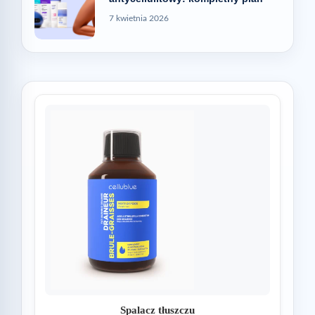
7 kwietnia 2026
Spalacz tłuszczu