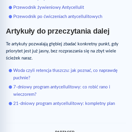
Przewodnik żywieniowy Antycellulit
Przewodnik po ćwiczeniach antycellulitowych
Artykuły do przeczytania dalej
Te artykuły pozwalają głębiej zbadać konkretny punkt, gdy
priorytet jest już jasny, bez rozpraszania się na zbyt wiele
ścieżek naraz.
Woda czyli retencja tłuszczu: jak poznać, co naprawdę
puchnie?
7-dniowy program antycellulitowy: co robić rano i
wieczorem?
21-dniowy program antycellulitowy: kompletny plan