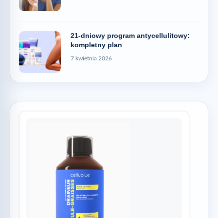
21-dniowy program antycellulitowy:
kompletny plan
7 kwietnia 2026