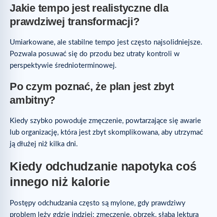
Jakie tempo jest realistyczne dla
prawdziwej transformacji?
Umiarkowane, ale stabilne tempo jest często najsolidniejsze.
Pozwala posuwać się do przodu bez utraty kontroli w
perspektywie średnioterminowej.
Po czym poznać, że plan jest zbyt
ambitny?
Kiedy szybko powoduje zmęczenie, powtarzające się awarie
lub organizację, która jest zbyt skomplikowana, aby utrzymać
ją dłużej niż kilka dni.
Kiedy odchudzanie napotyka coś
innego niż kalorie
Postępy odchudzania często są mylone, gdy prawdziwy
problem leży gdzie indziej: zmęczenie, obrzęk, słaba lektura