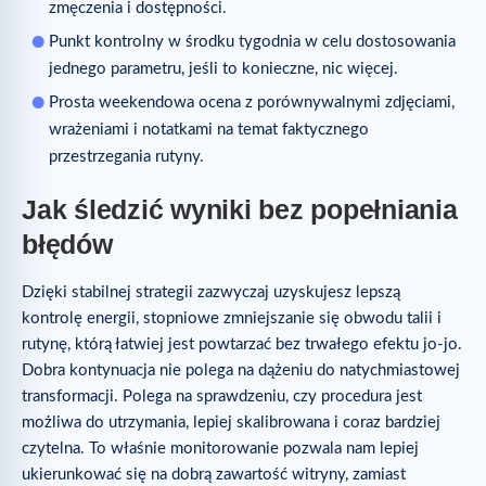
zmęczenia i dostępności.
Punkt kontrolny w środku tygodnia w celu dostosowania
jednego parametru, jeśli to konieczne, nic więcej.
Prosta weekendowa ocena z porównywalnymi zdjęciami,
wrażeniami i notatkami na temat faktycznego
przestrzegania rutyny.
Jak śledzić wyniki bez popełniania
błędów
Dzięki stabilnej strategii zazwyczaj uzyskujesz lepszą
kontrolę energii, stopniowe zmniejszanie się obwodu talii i
rutynę, którą łatwiej jest powtarzać bez trwałego efektu jo-jo.
Dobra kontynuacja nie polega na dążeniu do natychmiastowej
transformacji. Polega na sprawdzeniu, czy procedura jest
możliwa do utrzymania, lepiej skalibrowana i coraz bardziej
czytelna. To właśnie monitorowanie pozwala nam lepiej
ukierunkować się na dobrą zawartość witryny, zamiast