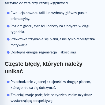
zaczynać od zera przy każdej wątpliwości.
Ewolucja obwodu talii lub wybrany główny punkt
orientacyjny.
Poziom głodu, sytości i ochoty na słodycze w ciągu
tygodnia.
Prawdziwe trzymanie się planu, a nie tylko teoretyczna
motywacja.
Dostępna energia, regeneracja i jakość snu.
Częste błędy, których należy
unikać
Przechodzenie z jednej skrajności w drugą z planem,
którego nie da się dotrzymać.
Zmieniaj swoje podejście co tydzień, zanim uzyskasz
wystarczającą perspektywę.