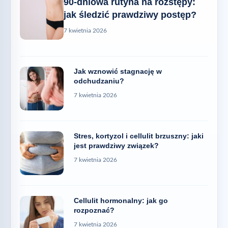
90-dniowa rutyna na rozstępy:
jak śledzić prawdziwy postęp?
7 kwietnia 2026
Jak wznowić stagnację w
odchudzaniu?
7 kwietnia 2026
Stres, kortyzol i cellulit brzuszny: jaki
jest prawdziwy związek?
7 kwietnia 2026
Cellulit hormonalny: jak go
rozpoznać?
7 kwietnia 2026