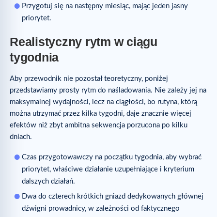
Przygotuj się na następny miesiąc, mając jeden jasny
priorytet.
Realistyczny rytm w ciągu
tygodnia
Aby przewodnik nie pozostał teoretyczny, poniżej
przedstawiamy prosty rytm do naśladowania. Nie zależy jej na
maksymalnej wydajności, lecz na ciągłości, bo rutyna, którą
można utrzymać przez kilka tygodni, daje znacznie więcej
efektów niż zbyt ambitna sekwencja porzucona po kilku
dniach.
Czas przygotowawczy na początku tygodnia, aby wybrać
priorytet, właściwe działanie uzupełniające i kryterium
dalszych działań.
Dwa do czterech krótkich gniazd dedykowanych głównej
dźwigni prowadnicy, w zależności od faktycznego