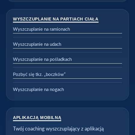
WYSZCZUPLANIE NA PARTIACH CIAŁA
Wyszczuplanie na ramionach
Wyszczuplanie na udach
Wyszczuplanie na pośladkach
Pozbyć się tkz. „boczków”
Wyszczuplanie na nogach
APLIKACJĄ MOBILNĄ
Twój coaching wyszczuplający z aplikacją