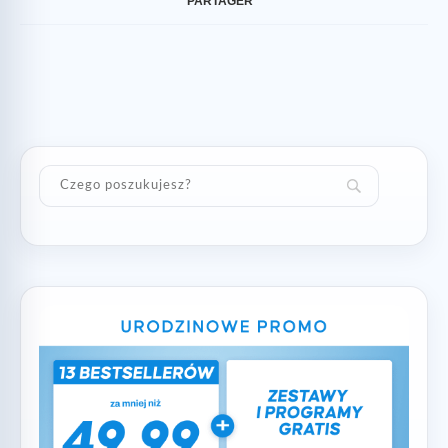
PARTAGER