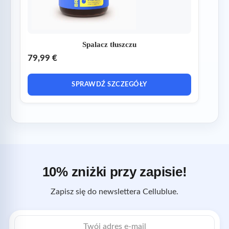
Spalacz tłuszczu
79,99 €
SPRAWDŹ SZCZEGÓŁY
10% zniżki przy zapisie!
Zapisz się do newslettera Cellublue.
Adres
e-