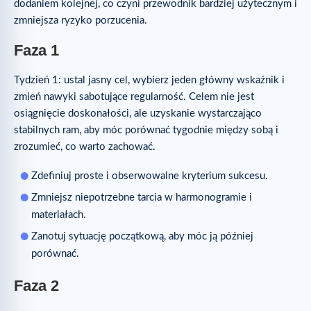
dodaniem kolejnej, co czyni przewodnik bardziej użytecznym i
zmniejsza ryzyko porzucenia.
Faza 1
Tydzień 1: ustal jasny cel, wybierz jeden główny wskaźnik i
zmień nawyki sabotujące regularność. Celem nie jest
osiągnięcie doskonałości, ale uzyskanie wystarczająco
stabilnych ram, aby móc porównać tygodnie między sobą i
zrozumieć, co warto zachować.
Zdefiniuj proste i obserwowalne kryterium sukcesu.
Zmniejsz niepotrzebne tarcia w harmonogramie i
materiałach.
Zanotuj sytuację początkową, aby móc ją później
porównać.
Faza 2