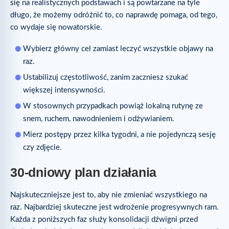
się na realistycznych podstawach i są powtarzane na tyle
długo, że możemy odróżnić to, co naprawdę pomaga, od tego,
co wydaje się nowatorskie.
Wybierz główny cel zamiast leczyć wszystkie objawy na
raz.
Ustabilizuj częstotliwość, zanim zaczniesz szukać
większej intensywności.
W stosownych przypadkach powiąż lokalną rutynę ze
snem, ruchem, nawodnieniem i odżywianiem.
Mierz postępy przez kilka tygodni, a nie pojedynczą sesję
czy zdjęcie.
30-dniowy plan działania
Najskuteczniejsze jest to, aby nie zmieniać wszystkiego na
raz. Najbardziej skuteczne jest wdrożenie progresywnych ram.
Każda z poniższych faz służy konsolidacji dźwigni przed