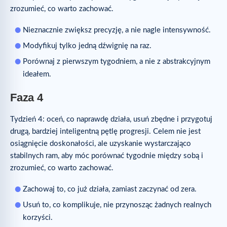
zrozumieć, co warto zachować.
Nieznacznie zwiększ precyzję, a nie nagle intensywność.
Modyfikuj tylko jedną dźwignię na raz.
Porównaj z pierwszym tygodniem, a nie z abstrakcyjnym
ideałem.
Faza 4
Tydzień 4: oceń, co naprawdę działa, usuń zbędne i przygotuj
drugą, bardziej inteligentną pętlę progresji. Celem nie jest
osiągnięcie doskonałości, ale uzyskanie wystarczająco
stabilnych ram, aby móc porównać tygodnie między sobą i
zrozumieć, co warto zachować.
Zachowaj to, co już działa, zamiast zaczynać od zera.
Usuń to, co komplikuje, nie przynosząc żadnych realnych
korzyści.