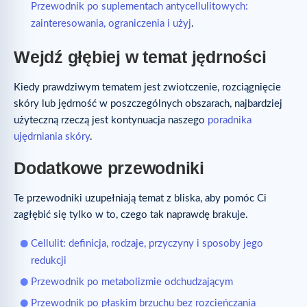
Przewodnik po suplementach antycellulitowych:
zainteresowania, ograniczenia i użyj
.
Wejdź głębiej w temat jędrności
Kiedy prawdziwym tematem jest zwiotczenie, rozciągnięcie
skóry lub jędrność w poszczególnych obszarach, najbardziej
użyteczną rzeczą jest kontynuacja naszego
poradnika
ujędrniania skóry
.
Dodatkowe przewodniki
Te przewodniki uzupełniają temat z bliska, aby pomóc Ci
zagłębić się tylko w to, czego tak naprawdę brakuje.
Cellulit: definicja, rodzaje, przyczyny i sposoby jego
redukcji
Przewodnik po metabolizmie odchudzającym
Przewodnik po płaskim brzuchu bez rozcieńczania