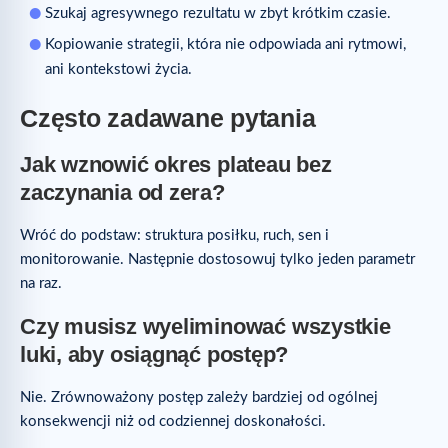
Szukaj agresywnego rezultatu w zbyt krótkim czasie.
Kopiowanie strategii, która nie odpowiada ani rytmowi,
ani kontekstowi życia.
Często zadawane pytania
Jak wznowić okres plateau bez
zaczynania od zera?
Wróć do podstaw: struktura posiłku, ruch, sen i
monitorowanie. Następnie dostosowuj tylko jeden parametr
na raz.
Czy musisz wyeliminować wszystkie
luki, aby osiągnąć postęp?
Nie. Zrównoważony postęp zależy bardziej od ogólnej
konsekwencji niż od codziennej doskonałości.