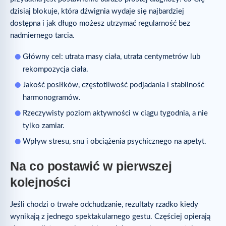
dzisiaj blokuje, która dźwignia wydaje się najbardziej
dostępna i jak długo możesz utrzymać regularność bez
nadmiernego tarcia.
Główny cel: utrata masy ciała, utrata centymetrów lub
rekompozycja ciała.
Jakość posiłków, częstotliwość podjadania i stabilność
harmonogramów.
Rzeczywisty poziom aktywności w ciągu tygodnia, a nie
tylko zamiar.
Wpływ stresu, snu i obciążenia psychicznego na apetyt.
Na co postawić w pierwszej
kolejności
Jeśli chodzi o trwałe odchudzanie, rezultaty rzadko kiedy
wynikają z jednego spektakularnego gestu. Częściej opierają