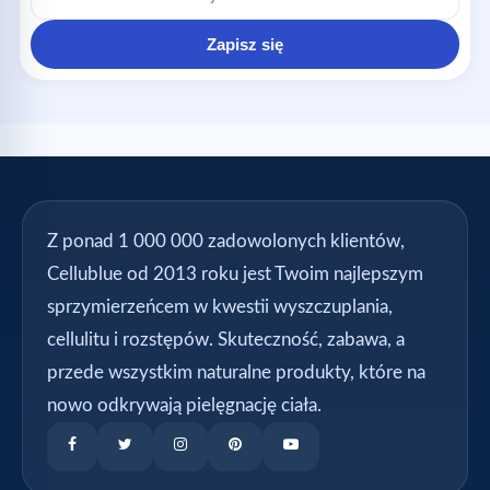
mail
Zapisz się
Z ponad 1 000 000 zadowolonych klientów,
Cellublue od 2013 roku jest Twoim najlepszym
sprzymierzeńcem w kwestii wyszczuplania,
cellulitu i rozstępów. Skuteczność, zabawa, a
przede wszystkim naturalne produkty, które na
nowo odkrywają pielęgnację ciała.