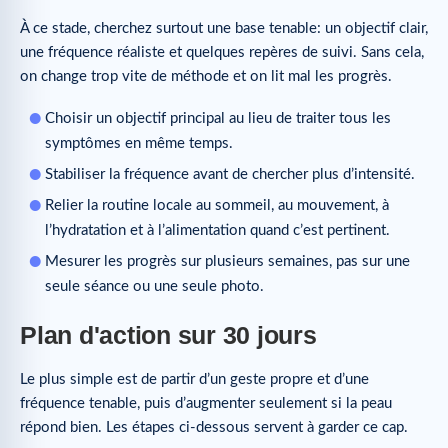
À ce stade, cherchez surtout une base tenable: un objectif clair,
une fréquence réaliste et quelques repères de suivi. Sans cela,
on change trop vite de méthode et on lit mal les progrès.
Choisir un objectif principal au lieu de traiter tous les
symptômes en même temps.
Stabiliser la fréquence avant de chercher plus d’intensité.
Relier la routine locale au sommeil, au mouvement, à
l’hydratation et à l’alimentation quand c’est pertinent.
Mesurer les progrès sur plusieurs semaines, pas sur une
seule séance ou une seule photo.
Plan d'action sur 30 jours
Le plus simple est de partir d’un geste propre et d’une
fréquence tenable, puis d’augmenter seulement si la peau
répond bien. Les étapes ci-dessous servent à garder ce cap.