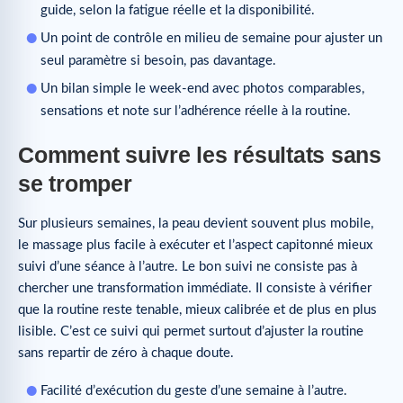
guide, selon la fatigue réelle et la disponibilité.
Un point de contrôle en milieu de semaine pour ajuster un
seul paramètre si besoin, pas davantage.
Un bilan simple le week-end avec photos comparables,
sensations et note sur l’adhérence réelle à la routine.
Comment suivre les résultats sans
se tromper
Sur plusieurs semaines, la peau devient souvent plus mobile,
le massage plus facile à exécuter et l’aspect capitonné mieux
suivi d’une séance à l’autre. Le bon suivi ne consiste pas à
chercher une transformation immédiate. Il consiste à vérifier
que la routine reste tenable, mieux calibrée et de plus en plus
lisible. C’est ce suivi qui permet surtout d’ajuster la routine
sans repartir de zéro à chaque doute.
Facilité d’exécution du geste d’une semaine à l’autre.