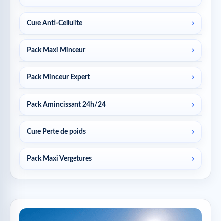
Cure Anti-Cellulite
Pack Maxi Minceur
Pack Minceur Expert
Pack Amincissant 24h/24
Cure Perte de poids
Pack Maxi Vergetures