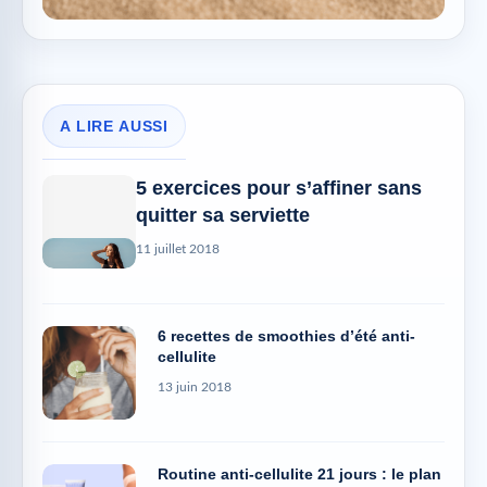
A LIRE AUSSI
5 exercices pour s’affiner sans
quitter sa serviette
11 juillet 2018
6 recettes de smoothies d’été anti-
cellulite
13 juin 2018
Routine anti-cellulite 21 jours : le plan