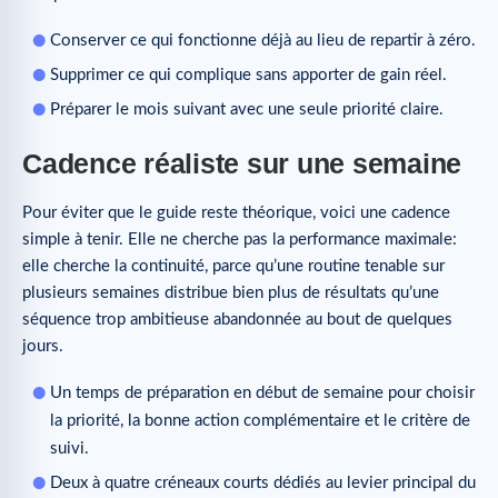
Conserver ce qui fonctionne déjà au lieu de repartir à zéro.
Supprimer ce qui complique sans apporter de gain réel.
Préparer le mois suivant avec une seule priorité claire.
Cadence réaliste sur une semaine
Pour éviter que le guide reste théorique, voici une cadence
simple à tenir. Elle ne cherche pas la performance maximale:
elle cherche la continuité, parce qu’une routine tenable sur
plusieurs semaines distribue bien plus de résultats qu’une
séquence trop ambitieuse abandonnée au bout de quelques
jours.
Un temps de préparation en début de semaine pour choisir
la priorité, la bonne action complémentaire et le critère de
suivi.
Deux à quatre créneaux courts dédiés au levier principal du