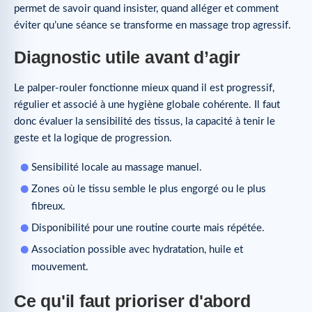
permet de savoir quand insister, quand alléger et comment
éviter qu’une séance se transforme en massage trop agressif.
Diagnostic utile avant d’agir
Le palper-rouler fonctionne mieux quand il est progressif,
régulier et associé à une hygiène globale cohérente. Il faut
donc évaluer la sensibilité des tissus, la capacité à tenir le
geste et la logique de progression.
Sensibilité locale au massage manuel.
Zones où le tissu semble le plus engorgé ou le plus
fibreux.
Disponibilité pour une routine courte mais répétée.
Association possible avec hydratation, huile et
mouvement.
Ce qu'il faut prioriser d'abord