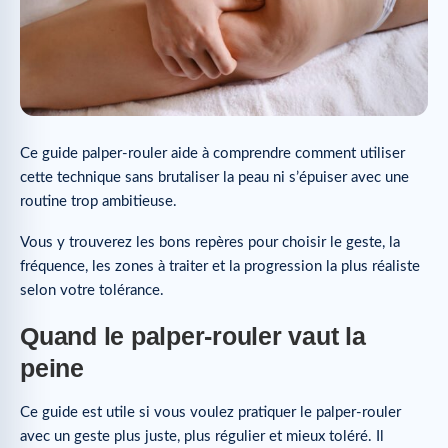
Ce guide palper-rouler aide à comprendre comment utiliser
cette technique sans brutaliser la peau ni s’épuiser avec une
routine trop ambitieuse.
Vous y trouverez les bons repères pour choisir le geste, la
fréquence, les zones à traiter et la progression la plus réaliste
selon votre tolérance.
Quand le palper-rouler vaut la
peine
Ce guide est utile si vous voulez pratiquer le palper-rouler
avec un geste plus juste, plus régulier et mieux toléré. Il