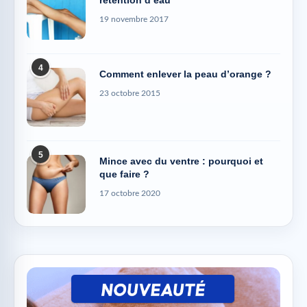
19 novembre 2017
4
Comment enlever la peau d’orange ?
23 octobre 2015
5
Mince avec du ventre : pourquoi et
que faire ?
17 octobre 2020