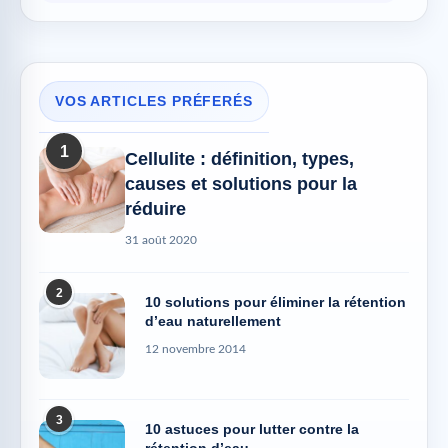
VOS ARTICLES PRÉFERÉS
1
Cellulite : définition, types,
causes et solutions pour la
réduire
31 août 2020
2
10 solutions pour éliminer la rétention
d’eau naturellement
12 novembre 2014
3
10 astuces pour lutter contre la
rétention d’eau