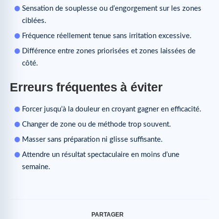
Sensation de souplesse ou d’engorgement sur les zones
ciblées.
Fréquence réellement tenue sans irritation excessive.
Différence entre zones priorisées et zones laissées de
côté.
Erreurs fréquentes à éviter
Forcer jusqu’à la douleur en croyant gagner en efficacité.
Changer de zone ou de méthode trop souvent.
Masser sans préparation ni glisse suffisante.
Attendre un résultat spectaculaire en moins d’une
semaine.
PARTAGER