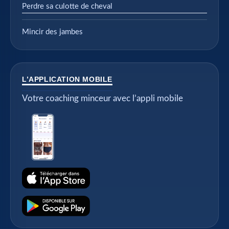
Perdre sa culotte de cheval
Mincir des jambes
L’APPLICATION MOBILE
Votre coaching minceur avec l’appli mobile