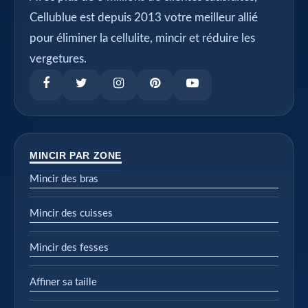
Cellublue est depuis 2013 votre meilleur allié
pour éliminer la cellulite, mincir et réduire les
vergetures.
MINCIR PAR ZONE
Mincir des bras
Mincir des cuisses
Mincir des fesses
Affiner sa taille