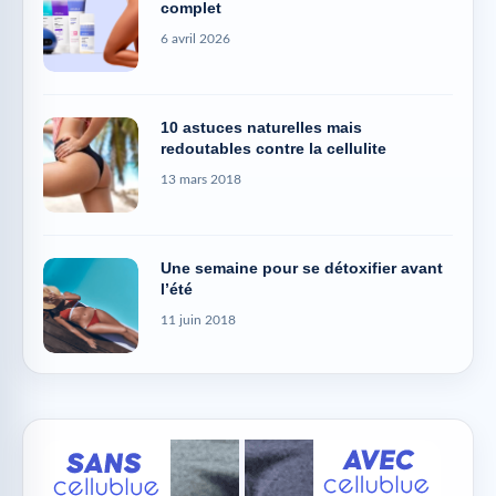
complet
6 avril 2026
10 astuces naturelles mais
redoutables contre la cellulite
13 mars 2018
Une semaine pour se détoxifier avant
l’été
11 juin 2018