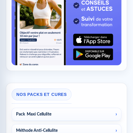
NOS PACKS ET CURES
Pack Maxi Cellulite
Méthode Anti-Cellulite