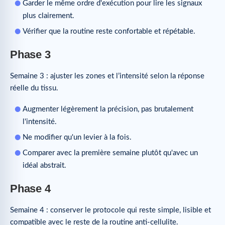
Garder le même ordre d'exécution pour lire les signaux
plus clairement.
Vérifier que la routine reste confortable et répétable.
Phase 3
Semaine 3 : ajuster les zones et l’intensité selon la réponse
réelle du tissu.
Augmenter légèrement la précision, pas brutalement
l'intensité.
Ne modifier qu'un levier à la fois.
Comparer avec la première semaine plutôt qu'avec un
idéal abstrait.
Phase 4
Semaine 4 : conserver le protocole qui reste simple, lisible et
compatible avec le reste de la routine anti-cellulite.