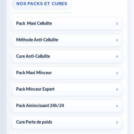
NOS PACKS ET CURES
Pack Maxi Cellulite
Méthode Anti-Cellulite
Cure Anti-Cellulite
Pack Maxi Minceur
Pack Minceur Expert
Pack Amincissant 24h/24
Cure Perte de poids