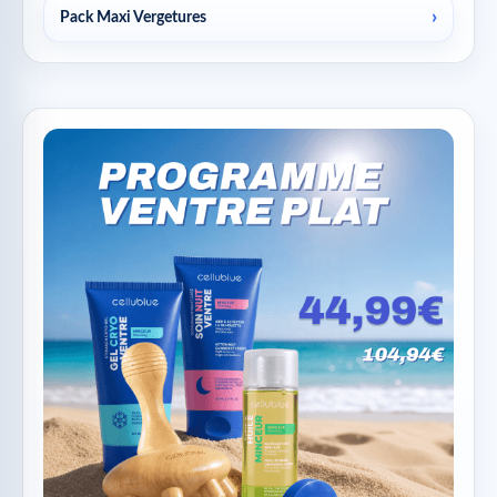
Pack Maxi Vergetures