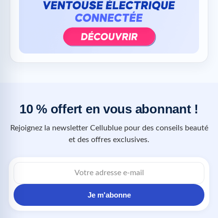
10 % offert en vous abonnant !
Rejoignez la newsletter Cellublue pour des conseils beauté
et des offres exclusives.
Je m'abonne