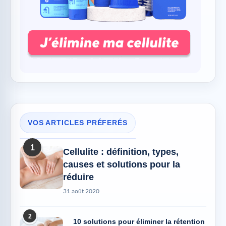
VOS ARTICLES PRÉFERÉS
1
Cellulite : définition, types,
causes et solutions pour la
réduire
31 août 2020
2
10 solutions pour éliminer la rétention