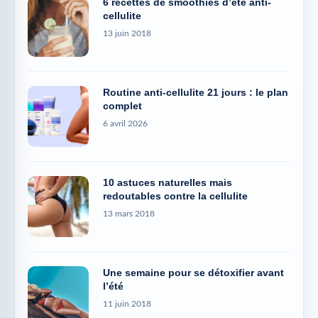
6 recettes de smoothies d’été anti-
cellulite
13 juin 2018
Routine anti-cellulite 21 jours : le plan
complet
6 avril 2026
10 astuces naturelles mais
redoutables contre la cellulite
13 mars 2018
Une semaine pour se détoxifier avant
l’été
11 juin 2018