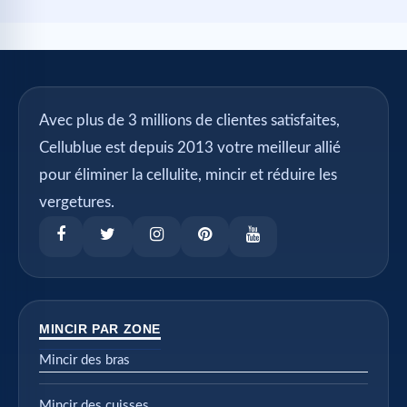
Avec plus de 3 millions de clientes satisfaites,
Cellublue est depuis 2013 votre meilleur allié
pour éliminer la cellulite, mincir et réduire les
vergetures.
MINCIR PAR ZONE
Mincir des bras
Mincir des cuisses