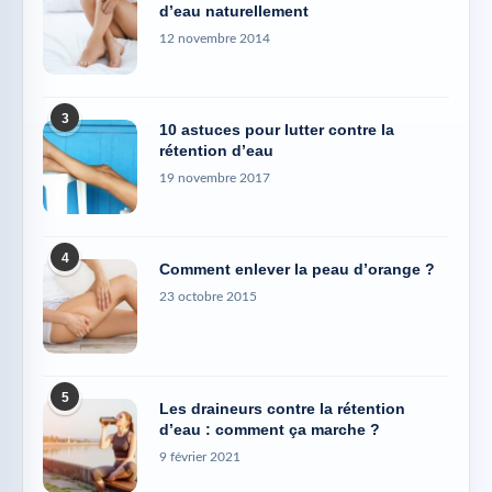
d’eau naturellement
12 novembre 2014
3
10 astuces pour lutter contre la
rétention d’eau
19 novembre 2017
4
Comment enlever la peau d’orange ?
23 octobre 2015
5
Les draineurs contre la rétention
d’eau : comment ça marche ?
9 février 2021