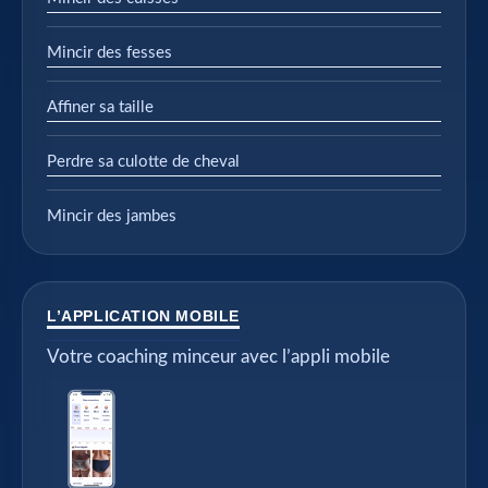
Mincir des fesses
Affiner sa taille
Perdre sa culotte de cheval
Mincir des jambes
L’APPLICATION MOBILE
Votre coaching minceur avec l’appli mobile