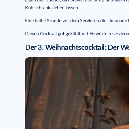
Kühlschrank ziehen lassen.
Eine halbe Stunde vor dem Servieren die Limonade 
Diesen Cocktail gut gekühlt mit Eiswürfeln serviere
Der 3. Weihnachtscocktail: Der 