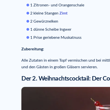
1 Zitronen- und Orangenschale
2 kleine Stangen
Zimt
2 Gewürznelken
1 dünne Scheibe Ingwer
1 Prise geriebene Muskatnuss
Zubereitung:
Alle Zutaten in einem Topf vermischen und bei mitt
und den Gästen in großen Gläsern servieren.
Der 2. Weihnachtscocktail: Der Co