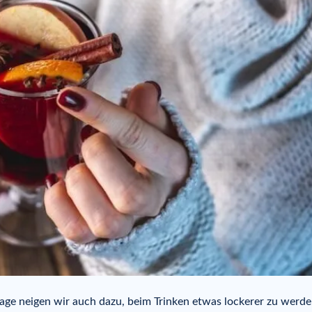
age neigen wir auch dazu, beim Trinken etwas lockerer zu werde