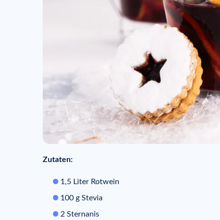
Zutaten:
1,5 Liter Rotwein
100 g Stevia
2 Sternanis