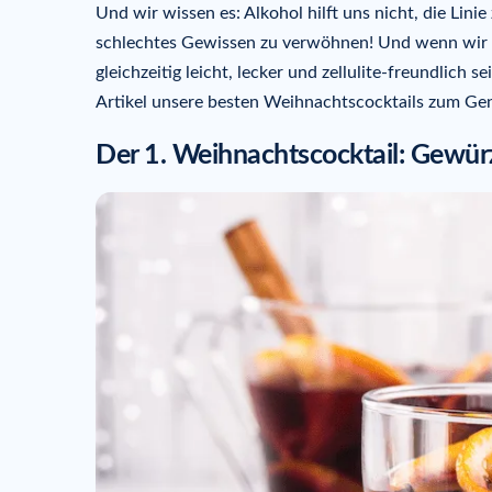
Und wir wissen es: Alkohol hilft uns nicht, die Lini
schlechtes Gewissen zu verwöhnen! Und wenn wir e
gleichzeitig leicht, lecker und zellulite-freundlich
Artikel unsere besten Weihnachtscocktails zum Ge
Der 1. Weihnachtscocktail: Gewür