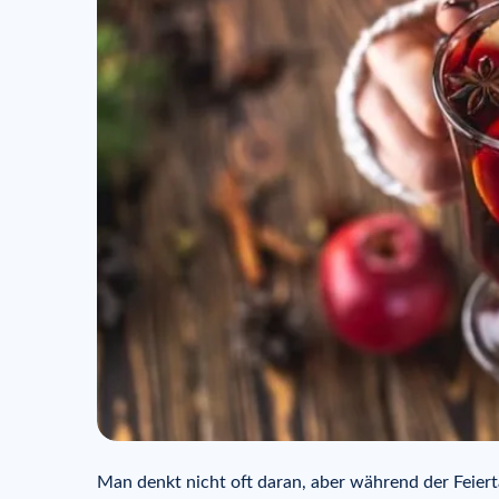
Man denkt nicht oft daran, aber während der Feiert