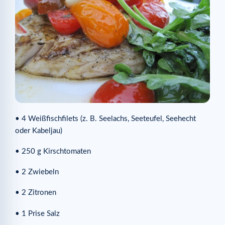
• 4 Weißfischfilets (z. B. Seelachs, Seeteufel, Seehecht
oder Kabeljau)
• 250 g Kirschtomaten
• 2 Zwiebeln
• 2 Zitronen
• 1 Prise Salz