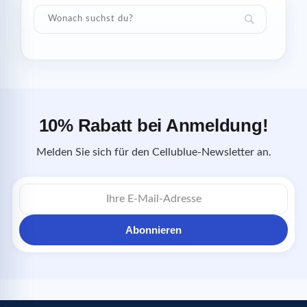
10% Rabatt bei Anmeldung!
Melden Sie sich für den Cellublue-Newsletter an.
E-
Mail-
Adresse
Abonnieren