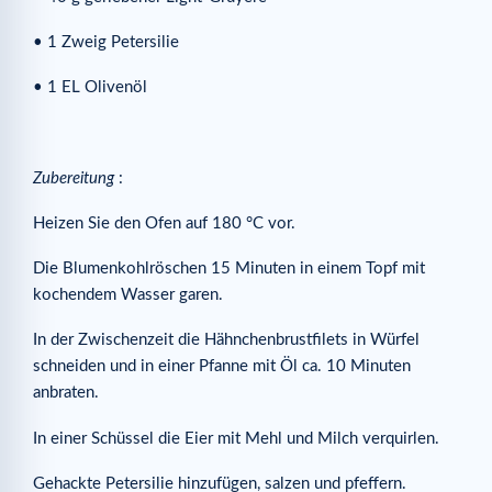
• 1 Zweig Petersilie
• 1 EL Olivenöl
Zubereitung
:
Heizen Sie den Ofen auf 180 °C vor.
Die Blumenkohlröschen 15 Minuten in einem Topf mit
kochendem Wasser garen.
In der Zwischenzeit die Hähnchenbrustfilets in Würfel
schneiden und in einer Pfanne mit Öl ca. 10 Minuten
anbraten.
In einer Schüssel die Eier mit Mehl und Milch verquirlen.
Gehackte Petersilie hinzufügen, salzen und pfeffern.