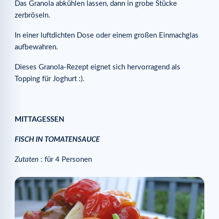
Das Granola abkühlen lassen, dann in grobe Stücke
zerbröseln.
In einer luftdichten Dose oder einem großen Einmachglas
aufbewahren.
Dieses Granola-Rezept eignet sich hervorragend als
Topping für Joghurt :).
MITTAGESSEN
FISCH IN TOMATENSAUCE
Zutaten
: für 4 Personen