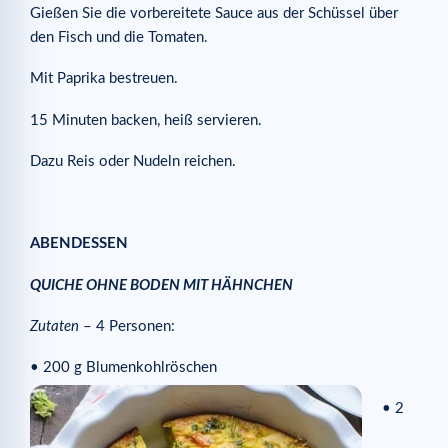
Gießen Sie die vorbereitete Sauce aus der Schüssel über
den Fisch und die Tomaten.
Mit Paprika bestreuen.
15 Minuten backen, heiß servieren.
Dazu Reis oder Nudeln reichen.
ABENDESSEN
QUI
CHE
OHNE BODEN MIT HÄHNCHEN
Zutaten
– 4 Personen:
• 200 g
Blumenkohlröschen
• 2