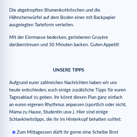
Die abgetropften Blumenkohlröschen und die
Hähnchenwürfel auf dem Boden einer mit Backpapier
ausgelegten Tarteform verteilen.
Mit der Eiermasse bedecken, geriebenen Gruyère
darüberstreuen und 30 Minuten backen. Guten Appetit!
UNSERE TIPPS
Aufgrund eurer zahlreichen Nachrichten haben wir uns
heute entschieden, euch einige zusätzliche Tipps für euren
Tagesablauf zu geben. Ihr könnt diesen Plan ganz einfach
an euren eigenen Rhythmus anpassen (sportlich oder nicht,
Mama zu Hause, Studentin usw.). Hier sind einige
Schlankheitstipps, die ihr im Hinterkopf behalten solltet:
Zum Mittagessen dürft ihr gerne eine Scheibe Brot