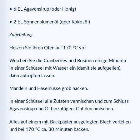
• 6 EL Agavensirup (oder Honig)
• 2 EL Sonnenblumenöl (oder Kokosöl)
Zubereitung:
Heizen Sie Ihren Ofen auf 170 °C vor.
Weichen Sie die Cranberries und Rosinen einige Minuten
in einer Schüssel mit Wasser ein (damit sie aufquellen),
dann abtropfen lassen.
Mandeln und Haselnüsse grob hacken.
In einer Schüssel alle Zutaten vermischen und zum Schluss
Agavensirup und Öl hinzufügen. Gut durchmischen.
Alles auf einem mit Backpapier ausgelegten Blech verteilen
und bei 170 °C ca. 30 Minuten backen.