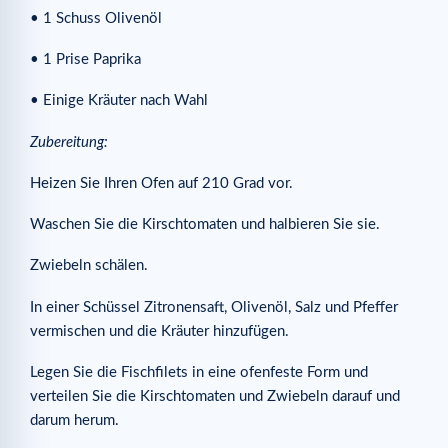
• 1 Schuss Olivenöl
• 1 Prise Paprika
• Einige Kräuter nach Wahl
Zubereitung:
Heizen Sie Ihren Ofen auf 210 Grad vor.
Waschen Sie die Kirschtomaten und halbieren Sie sie.
Zwiebeln schälen.
In einer Schüssel Zitronensaft, Olivenöl, Salz und Pfeffer
vermischen und die Kräuter hinzufügen.
Legen Sie die Fischfilets in eine ofenfeste Form und
verteilen Sie die Kirschtomaten und Zwiebeln darauf und
darum herum.