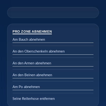
PRO ZONE ABNEHMEN
Am Bauch abnehmen
An den Oberschenkeln abnehmen
An den Armen abnehmen
An den Beinen abnehmen
Am Po abnehmen
Seine Reiterhose entfernen