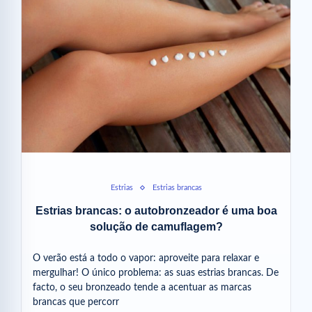
Estrias
Estrias brancas
Estrias brancas: o autobronzeador é uma boa
solução de camuflagem?
O verão está a todo o vapor: aproveite para relaxar e
mergulhar! O único problema: as suas estrias brancas. De
facto, o seu bronzeado tende a acentuar as marcas
brancas que percorr