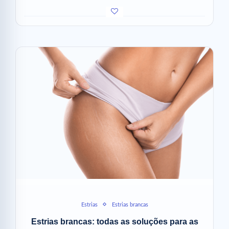
Estrias
Estrias brancas
Estrias brancas: todas as soluções para as