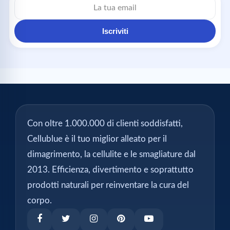
email
Iscriviti
Con oltre 1.000.000 di clienti soddisfatti,
Cellublue è il tuo miglior alleato per il
dimagrimento, la cellulite e le smagliature dal
2013. Efficienza, divertimento e soprattutto
prodotti naturali per reinventare la cura del
corpo.