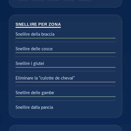
SNELLIRE PER ZONA
Snellire della braccia
Snellire delle cosce
Snellire i glutei
Eliminare la “culotte de cheval”
Snellire delle gambe
Snellire dalla pancia