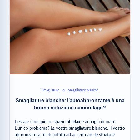
Smagliature
Smagliature bianche
Smagliature bianche: l’autoabbronzante è una
buona soluzione camouflage?
L’estate è nel pieno: spazio al relax e ai bagni in mare!
L’unico problema? Le vostre smagliature bianche. Il vostro
abbronzatura tende infatti ad accentuare le striature