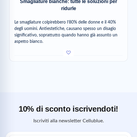
Smagliature bianche: tutte le soluzioni per
ridurle
Le smagliature colpirebbero l’80% delle donne e il 40%
degli uomini. Antiestetiche, causano spesso un disagio
significativo, soprattutto quando hanno già assunto un
aspetto bianco.
10% di sconto iscrivendoti!
Iscriviti alla newsletter Cellublue.
Indirizzo