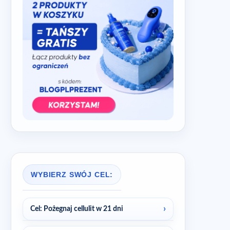
WYBIERZ SWÓJ CEL:
Cel: Pożegnaj cellulit w 21 dni