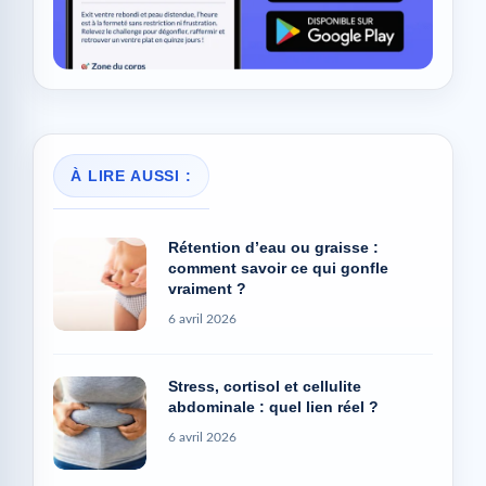
À LIRE AUSSI :
Rétention d’eau ou graisse :
comment savoir ce qui gonfle
vraiment ?
6 avril 2026
Stress, cortisol et cellulite
abdominale : quel lien réel ?
6 avril 2026