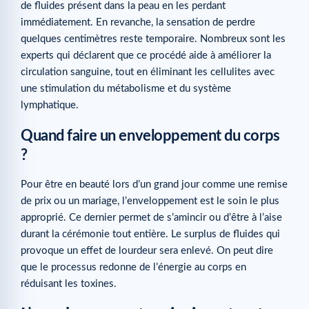
de fluides présent dans la peau en les perdant
immédiatement. En revanche, la sensation de perdre
quelques centimètres reste temporaire. Nombreux sont les
experts qui déclarent que ce procédé aide à améliorer la
circulation sanguine, tout en éliminant les cellulites avec
une stimulation du métabolisme et du système
lymphatique.
Quand faire un enveloppement du corps
?
Pour être en beauté lors d’un grand jour comme une remise
de prix ou un mariage, l’enveloppement est le soin le plus
approprié. Ce dernier permet de s’amincir ou d’être à l’aise
durant la cérémonie tout entière. Le surplus de fluides qui
provoque un effet de lourdeur sera enlevé. On peut dire
que le processus redonne de l’énergie au corps en
réduisant les toxines.