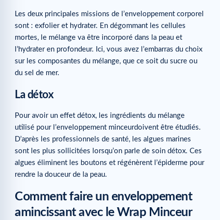
Les deux principales missions de l’enveloppement corporel
sont : exfolier et hydrater. En dégommant les cellules
mortes, le mélange va être incorporé dans la peau et
l’hydrater en profondeur. Ici, vous avez l’embarras du choix
sur les composantes du mélange, que ce soit du sucre ou
du sel de mer.
La détox
Pour avoir un effet détox, les ingrédients du mélange
utilisé pour l’enveloppement minceurdoivent être étudiés.
D’après les professionnels de santé, les algues marines
sont les plus sollicitées lorsqu’on parle de soin détox. Ces
algues éliminent les boutons et régénèrent l’épiderme pour
rendre la douceur de la peau.
Comment faire un enveloppement
amincissant avec le Wrap Minceur