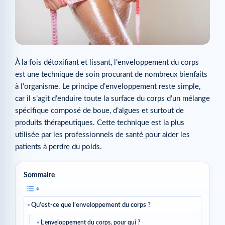
À la fois détoxifiant et lissant, l’enveloppement du corps
est une technique de soin procurant de nombreux bienfaits
à l’organisme. Le principe d’enveloppement reste simple,
car il s’agit d’enduire toute la surface du corps d’un mélange
spécifique composé de boue, d’algues et surtout de
produits thérapeutiques. Cette technique est la plus
utilisée par les professionnels de santé pour aider les
patients à perdre du poids.
Sommaire
Qu’est-ce que l’enveloppement du corps ?
L’enveloppement du corps, pour qui ?