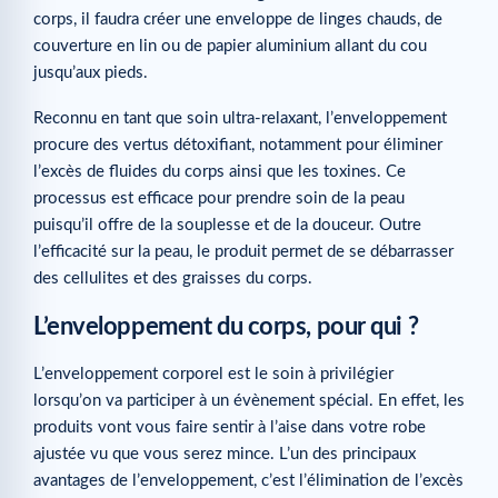
corps, il faudra créer une enveloppe de linges chauds, de
couverture en lin ou de papier aluminium allant du cou
jusqu’aux pieds.
Reconnu en tant que soin ultra-relaxant, l’enveloppement
procure des vertus détoxifiant, notamment pour éliminer
l’excès de fluides du corps ainsi que les toxines. Ce
processus est efficace pour prendre soin de la peau
puisqu’il offre de la souplesse et de la douceur. Outre
l’efficacité sur la peau, le produit permet de se débarrasser
des cellulites et des graisses du corps.
L’enveloppement du corps, pour qui ?
L’enveloppement corporel est le soin à privilégier
lorsqu’on va participer à un évènement spécial. En effet, les
produits vont vous faire sentir à l’aise dans votre robe
ajustée vu que vous serez mince. L’un des principaux
avantages de l’enveloppement, c’est l’élimination de l’excès