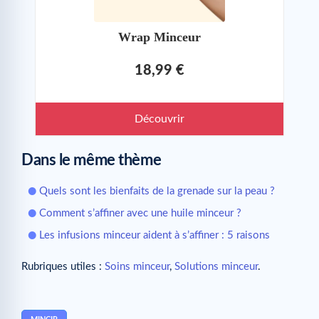
Wrap Minceur
18,99 €
Découvrir
Dans le même thème
Quels sont les bienfaits de la grenade sur la peau ?
Comment s’affiner avec une huile minceur ?
Les infusions minceur aident à s’affiner : 5 raisons
Rubriques utiles :
Soins minceur
,
Solutions minceur
.