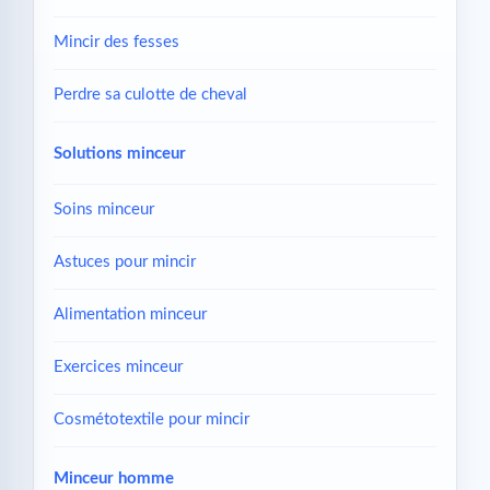
Mincir des fesses
Perdre sa culotte de cheval
Solutions minceur
Soins minceur
Astuces pour mincir
Alimentation minceur
Exercices minceur
Cosmétotextile pour mincir
Minceur homme