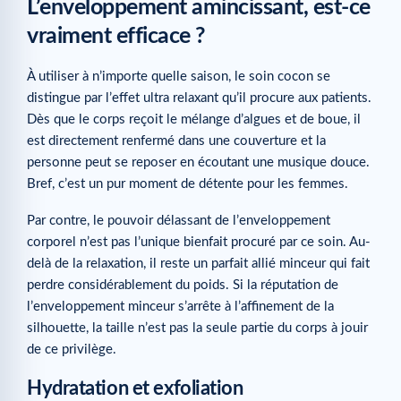
L’enveloppement amincissant, est-ce
vraiment efficace ?
À utiliser à n’importe quelle saison, le soin cocon se
distingue par l’effet ultra relaxant qu’il procure aux patients.
Dès que le corps reçoit le mélange d’algues et de boue, il
est directement renfermé dans une couverture et la
personne peut se reposer en écoutant une musique douce.
Bref, c’est un pur moment de détente pour les femmes.
Par contre, le pouvoir délassant de l’enveloppement
corporel n’est pas l’unique bienfait procuré par ce soin. Au-
delà de la relaxation, il reste un parfait allié minceur qui fait
perdre considérablement du poids. Si la réputation de
l’enveloppement minceur s’arrête à l’affinement de la
silhouette, la taille n’est pas la seule partie du corps à jouir
de ce privilège.
Hydratation et exfoliation