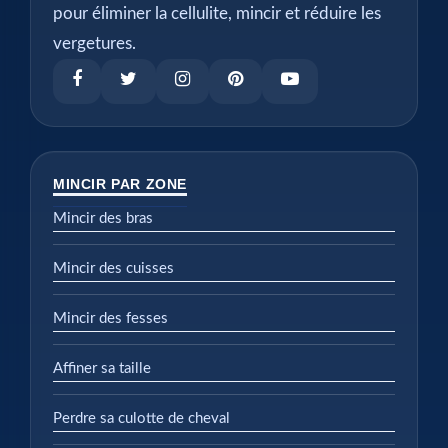
pour éliminer la cellulite, mincir et réduire les
vergetures.
MINCIR PAR ZONE
Mincir des bras
Mincir des cuisses
Mincir des fesses
Affiner sa taille
Perdre sa culotte de cheval