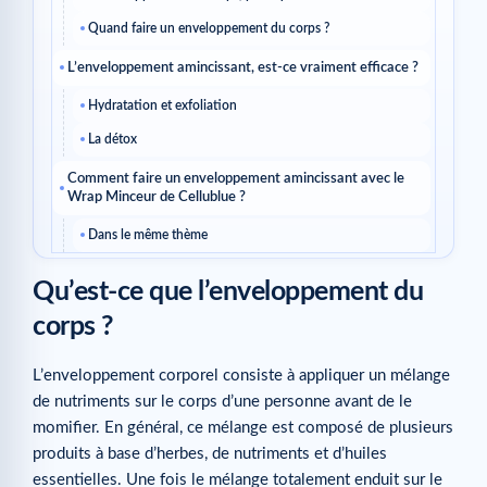
Quand faire un enveloppement du corps ?
L’enveloppement amincissant, est-ce vraiment efficace ?
Hydratation et exfoliation
La détox
Comment faire un enveloppement amincissant avec le
Wrap Minceur de Cellublue ?
Dans le même thème
Qu’est-ce que l’enveloppement du
corps ?
L’enveloppement corporel consiste à appliquer un mélange
de nutriments sur le corps d’une personne avant de le
momifier. En général, ce mélange est composé de plusieurs
produits à base d’herbes, de nutriments et d’huiles
essentielles. Une fois le mélange totalement enduit sur le