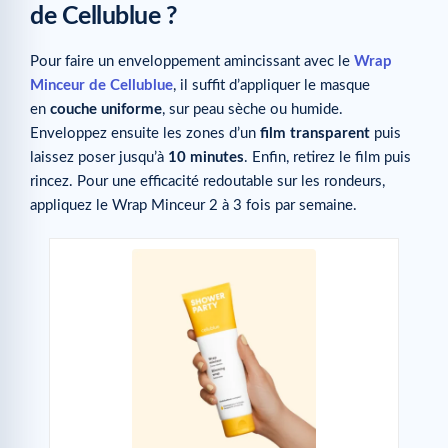
de Cellublue ?
Pour faire un enveloppement amincissant avec le
Wrap
Minceur de Cellublue
, il suffit d’appliquer le masque
en
couche uniforme
, sur peau sèche ou humide.
Enveloppez ensuite les zones d’un
film transparent
puis
laissez poser jusqu’à
10 minutes
. Enfin, retirez le film puis
rincez. Pour une efficacité redoutable sur les rondeurs,
appliquez le Wrap Minceur 2 à 3 fois par semaine.