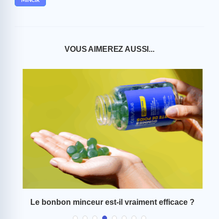
MINCIR
VOUS AIMEREZ AUSSI...
Le bonbon minceur est-il vraiment efficace ?