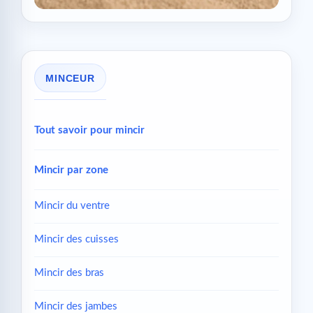
MINCEUR
Tout savoir pour mincir
Mincir par zone
Mincir du ventre
Mincir des cuisses
Mincir des bras
Mincir des jambes