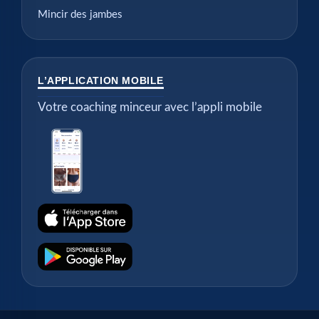
Mincir des jambes
L’APPLICATION MOBILE
Votre coaching minceur avec l’appli mobile