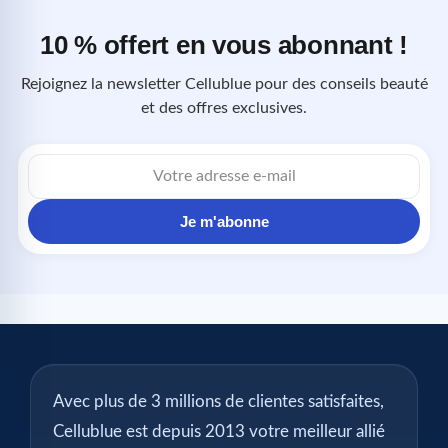
10 % offert en vous abonnant !
Rejoignez la newsletter Cellublue pour des conseils beauté
et des offres exclusives.
Adresse
e-
mail
Je m'abonne
Avec plus de 3 millions de clientes satisfaites,
Cellublue est depuis 2013 votre meilleur allié