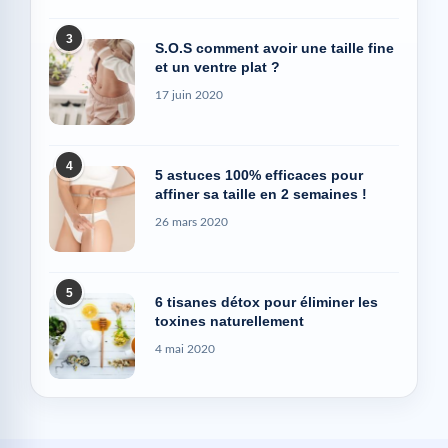
3
S.O.S comment avoir une taille fine
et un ventre plat ?
17 juin 2020
4
5 astuces 100% efficaces pour
affiner sa taille en 2 semaines !
26 mars 2020
5
6 tisanes détox pour éliminer les
toxines naturellement
4 mai 2020