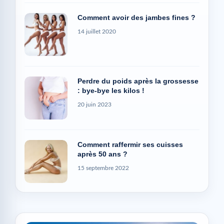
Comment avoir des jambes fines ?
14 juillet 2020
Perdre du poids après la grossesse
: bye-bye les kilos !
20 juin 2023
Comment raffermir ses cuisses
après 50 ans ?
15 septembre 2022