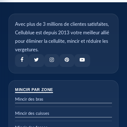
Avec plus de 3 millions de clientes satisfaites,
Cellublue est depuis 2013 votre meilleur allié
pour éliminer la cellulite, mincir et réduire les
vergetures.
MINCIR PAR ZONE
Mincir des bras
Mincir des cuisses