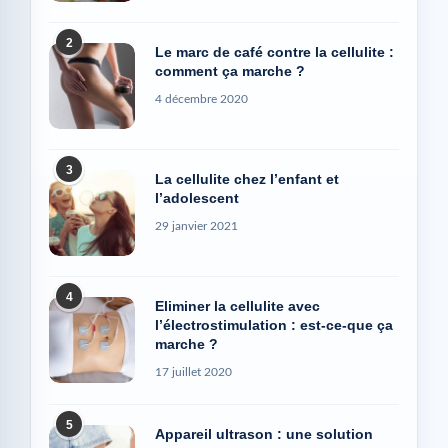
2
Le marc de café contre la cellulite :
comment ça marche ?
4 décembre 2020
3
La cellulite chez l’enfant et
l’adolescent
29 janvier 2021
4
Eliminer la cellulite avec
l’électrostimulation : est-ce-que ça
marche ?
17 juillet 2020
5
Appareil ultrason : une solution