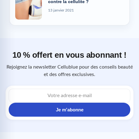
contre la cellulite ?
13 janvier 2021
10 % offert en vous abonnant !
Rejoignez la newsletter Cellublue pour des conseils beauté
et des offres exclusives.
Adresse
e-
mail
Je m'abonne