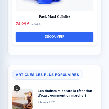
Pack Maxi Cellulite
74,99 €
97,94 €
DÉCOUVRIR
ARTICLES LES PLUS POPULAIRES
1
Les draineurs contre la rétention
d’eau : comment ça marche ?
9 février 2021