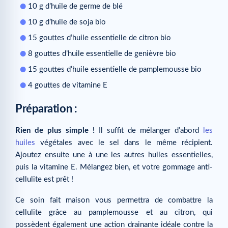
10 g d’huile de germe de blé
10 g d’huile de soja bio
15 gouttes d’huile essentielle de citron bio
8 gouttes d’huile essentielle de genièvre bio
15 gouttes d’huile essentielle de pamplemousse bio
4 gouttes de vitamine E
Préparation :
Rien de plus simple !
Il suffit de mélanger d’abord
les
huiles
végétales avec le sel dans le même récipient.
Ajoutez ensuite une à une les autres huiles essentielles,
puis la vitamine E. Mélangez bien, et votre gommage anti-
cellulite est prêt !
Ce soin fait maison vous permettra de combattre la
cellulite grâce au pamplemousse et au citron, qui
possèdent également une action drainante idéale contre la