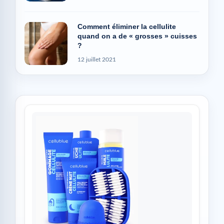
Comment éliminer la cellulite
quand on a de « grosses » cuisses
?
12 juillet 2021