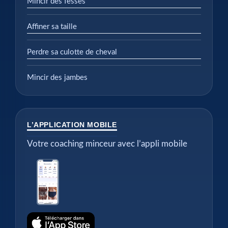
Mincir des fesses
Affiner sa taille
Perdre sa culotte de cheval
Mincir des jambes
L’APPLICATION MOBILE
Votre coaching minceur avec l’appli mobile