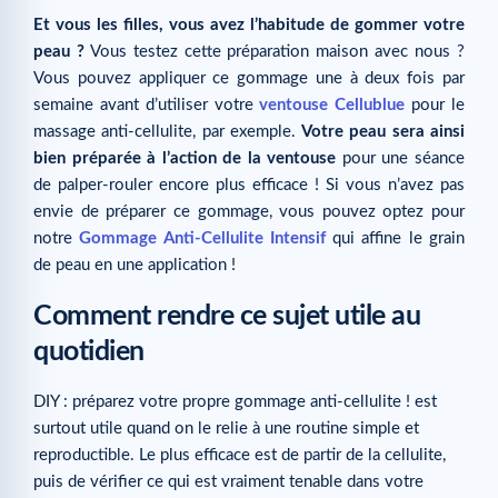
Et vous les filles, vous avez l’habitude de gommer votre
peau ?
Vous testez cette préparation maison avec nous ?
Vous pouvez appliquer ce gommage une à deux fois par
semaine avant d’utiliser votre
ventouse Cellublue
pour le
massage anti-cellulite, par exemple.
Votre peau sera ainsi
bien préparée à l’action de la ventouse
pour une séance
de palper-rouler encore plus efficace ! Si vous n’avez pas
envie de préparer ce gommage, vous pouvez optez pour
notre
Gommage Anti-Cellulite Intensif
qui affine le grain
de peau en une application !
Comment rendre ce sujet utile au
quotidien
DIY : préparez votre propre gommage anti-cellulite ! est
surtout utile quand on le relie à une routine simple et
reproductible. Le plus efficace est de partir de la cellulite,
puis de vérifier ce qui est vraiment tenable dans votre