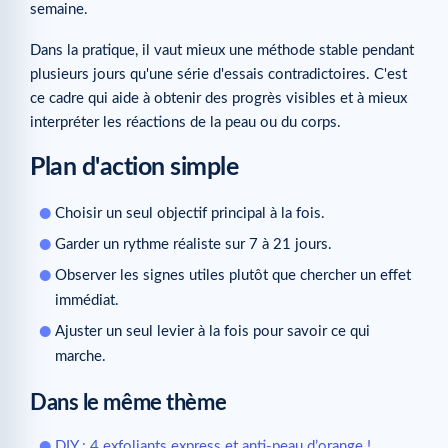
semaine.
Dans la pratique, il vaut mieux une méthode stable pendant
plusieurs jours qu'une série d'essais contradictoires. C'est
ce cadre qui aide à obtenir des progrès visibles et à mieux
interpréter les réactions de la peau ou du corps.
Plan d'action simple
Choisir un seul objectif principal à la fois.
Garder un rythme réaliste sur 7 à 21 jours.
Observer les signes utiles plutôt que chercher un effet
immédiat.
Ajuster un seul levier à la fois pour savoir ce qui
marche.
Dans le même thème
DIY : 4 exfoliants express et anti-peau d’orange !