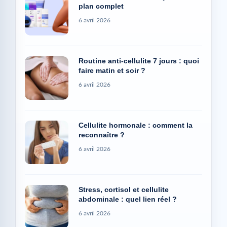
plan complet
6 avril 2026
Routine anti-cellulite 7 jours : quoi
faire matin et soir ?
6 avril 2026
Cellulite hormonale : comment la
reconnaître ?
6 avril 2026
Stress, cortisol et cellulite
abdominale : quel lien réel ?
6 avril 2026