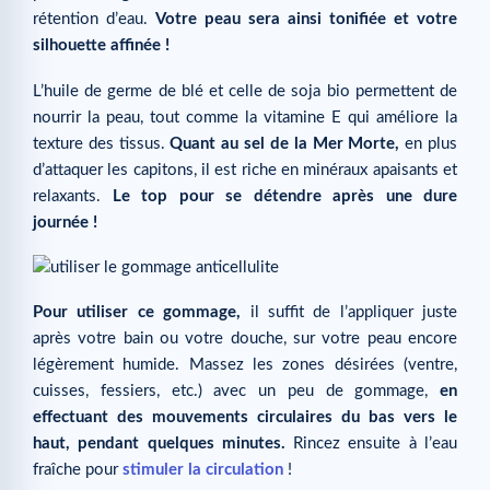
rétention d’eau.
Votre peau sera ainsi tonifiée et votre
silhouette affinée !
L’huile de germe de blé et celle de soja bio permettent de
nourrir la peau, tout comme la vitamine E qui améliore la
texture des tissus.
Quant au sel de la Mer Morte,
en plus
d’attaquer les capitons, il est riche en minéraux apaisants et
relaxants.
Le top pour se détendre après une dure
journée !
Pour utiliser ce gommage,
il suffit de l’appliquer juste
après votre bain ou votre douche, sur votre peau encore
légèrement humide. Massez les zones désirées (ventre,
cuisses, fessiers, etc.) avec un peu de gommage,
en
effectuant des mouvements circulaires du bas vers le
haut, pendant quelques minutes.
Rincez ensuite à l’eau
fraîche pour
stimuler la circulation
!