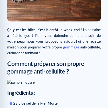
Ça y est les filles, c’est bientôt le week-end !
La semaine
a été longue ? Pour vous détendre et prendre soin de
votre peau, nous vous proposons aujourd’hui une recette
maison pour préparer votre propre
gommage
anti-cellulite,
drainant et tonifiant !
Comment préparer son propre
gommage anti-cellulite ?
Ingrédients :
28 g de sel de la Mer Morte