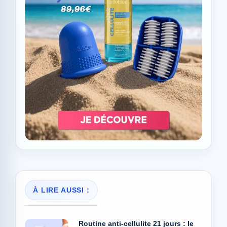
À LIRE AUSSI :
Routine anti-cellulite 21 jours : le