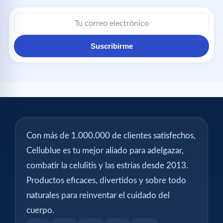
Correo
electrónico
Suscribirme
Con más de 1.000.000 de clientes satisfechos,
Cellublue es tu mejor aliado para adelgazar,
combatir la celulitis y las estrías desde 2013.
Productos eficaces, divertidos y sobre todo
naturales para reinventar el cuidado del
cuerpo.