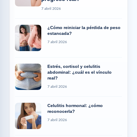
7 abril 2026
¿Cómo reiniciar la pérdida de peso
estancada?
7 abril 2026
Estrés, cortisol y celulitis
abdominal: ¿cuál es el vínculo
real?
7 abril 2026
Celulitis hormonal: ¿cómo
reconocerla?
7 abril 2026