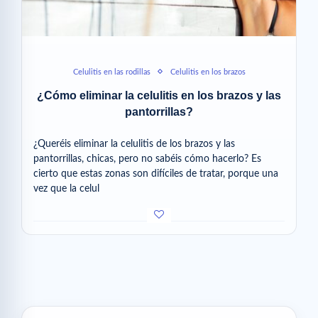
Celulitis en las rodillas
Celulitis en los brazos
¿Cómo eliminar la celulitis en los brazos y las
pantorrillas?
¿Queréis eliminar la celulitis de los brazos y las
pantorrillas, chicas, pero no sabéis cómo hacerlo? Es
cierto que estas zonas son difíciles de tratar, porque una
vez que la celul