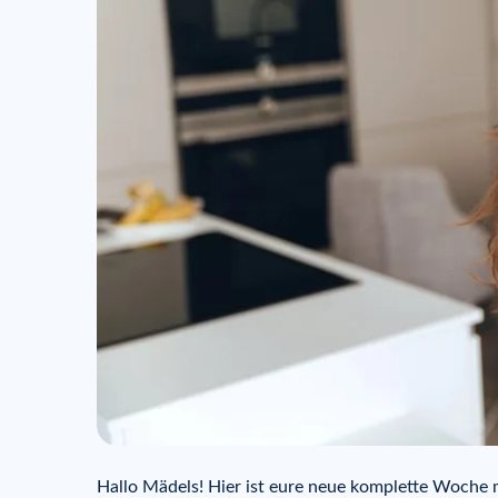
Hallo Mädels! Hier ist eure neue komplette Woche