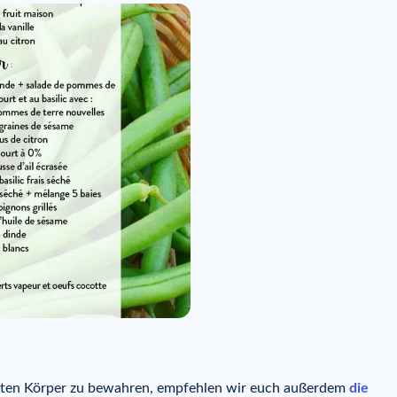
fteten Körper zu bewahren, empfehlen wir euch außerdem
die