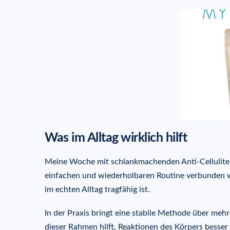
Was im Alltag wirklich hilft
Meine Woche mit schlankmachenden Anti-Cellulite-M
einfachen und wiederholbaren Routine verbunden wird
im echten Alltag tragfähig ist.
In der Praxis bringt eine stabile Methode über meh
dieser Rahmen hilft, Reaktionen des Körpers besser