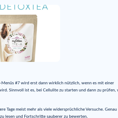
enüs #7 wird erst dann wirklich nützlich, wenn es mit einer
. Sinnvoll ist es, bei Cellulite zu starten und dann zu prüfen,
rere Tage meist mehr als viele widersprüchliche Versuche. Genau
 zu lesen und Fortschritte sauberer zu bewerten.