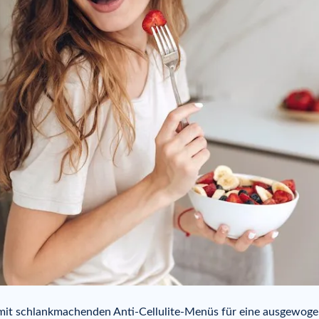
 mit schlankmachenden Anti-Cellulite-Menüs für eine ausgewoge