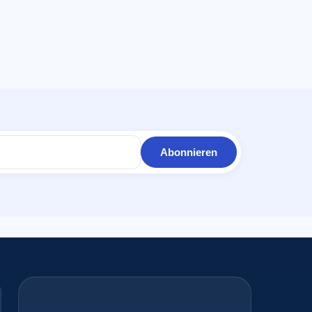
Abonnieren