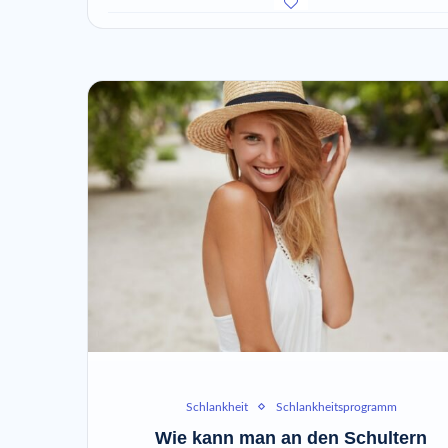
Schlankheit
Schlankheitsprogramm
Wie kann man an den Schultern