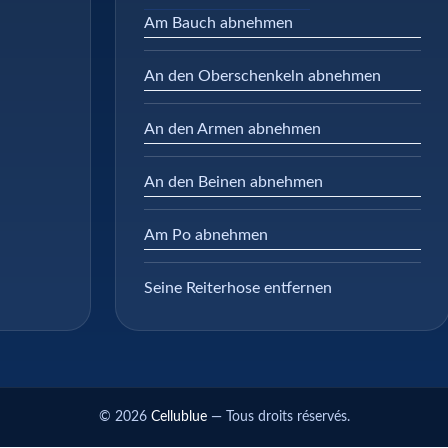
Am Bauch abnehmen
An den Oberschenkeln abnehmen
An den Armen abnehmen
An den Beinen abnehmen
Am Po abnehmen
Seine Reiterhose entfernen
© 2026
Cellublue
— Tous droits réservés.