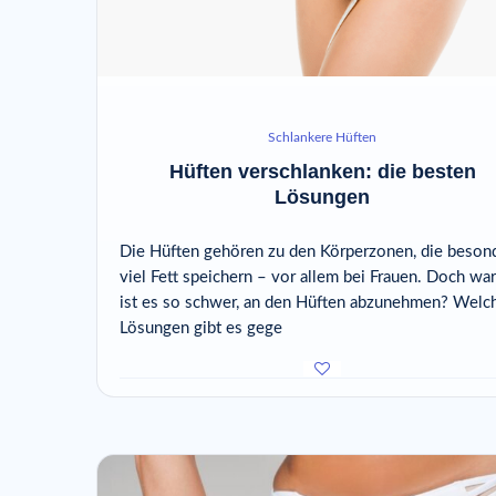
Schlankere Hüften
Hüften verschlanken: die besten
Lösungen
Die Hüften gehören zu den Körperzonen, die beson
viel Fett speichern – vor allem bei Frauen. Doch wa
ist es so schwer, an den Hüften abzunehmen? Welc
Lösungen gibt es gege