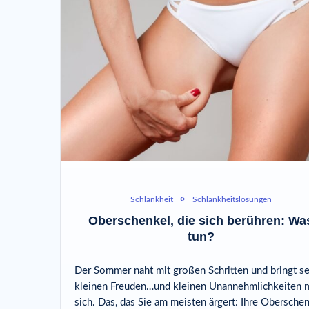
Schlankheit
Schlankheitslösungen
Oberschenkel, die sich berühren: Wa
tun?
Der Sommer naht mit großen Schritten und bringt s
kleinen Freuden…und kleinen Unannehmlichkeiten m
sich. Das, das Sie am meisten ärgert: Ihre Oberschen