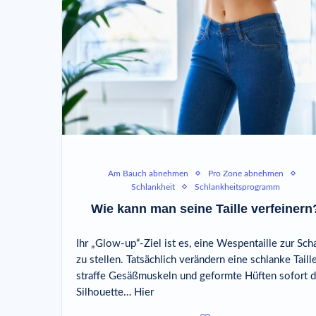
Am Bauch abnehmen
Pro Zone abnehmen
Schlankheit
Schlankheitsprogramm
Wie kann man seine Taille verfeinern
Ihr „Glow-up“-Ziel ist es, eine Wespentaille zur Sch
zu stellen. Tatsächlich verändern eine schlanke Taille
straffe Gesäßmuskeln und geformte Hüften sofort d
Silhouette… Hier