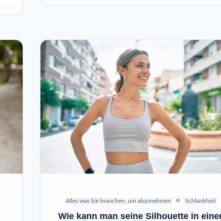
Alles was Sie brauchen, um abzunehmen
Schlankheit
Wie kann man seine Silhouette in eine