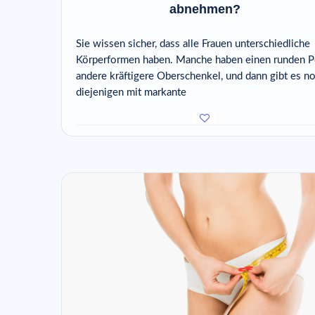
abnehmen?
Sie wissen sicher, dass alle Frauen unterschiedliche
Körperformen haben. Manche haben einen runden P
andere kräftigere Oberschenkel, und dann gibt es n
diejenigen mit markante