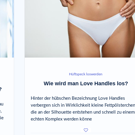
Hüftspeck loswerden
Wie wird man Love Handles los?
?
Hinter der hübschen Bezeichnung Love Handles
au
verbergen sich in Wirklichkeit kleine Fettpölsterchen
,
die an der Silhouette entstehen und schnell zu einem
ie
echten Komplex werden könne