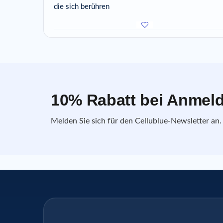
die sich berühren
10% Rabatt bei Anmel
Melden Sie sich für den Cellublue-Newsletter an.