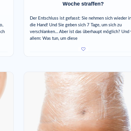
Woche straffen?
Der Entschluss ist gefasst: Sie nehmen sich wieder i
o,
die Hand! Und Sie geben sich 7 Tage, um sich zu
och
verschlanken… Aber ist das überhaupt möglich? Und 
allem: Was tun, um diese