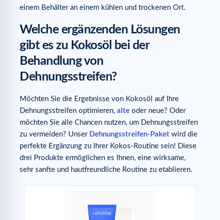
einem Behälter an einem kühlen und trockenen Ort.
Welche ergänzenden Lösungen
gibt es zu Kokosöl bei der
Behandlung von
Dehnungsstreifen?
Möchten Sie die Ergebnisse von Kokosöl auf Ihre
Dehnungsstreifen optimieren,
alte
oder neue? Oder
möchten Sie alle Chancen nutzen, um Dehnungsstreifen
zu vermeiden? Unser
Dehnungsstreifen-Paket
wird die
perfekte Ergänzung zu Ihrer Kokos-Routine sein! Diese
drei Produkte ermöglichen es Ihnen, eine wirksame,
sehr sanfte und hautfreundliche Routine zu etablieren.