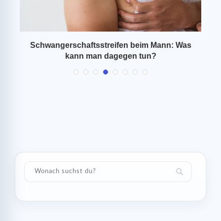
Schwangerschaftsstreifen beim Mann: Was
kann man dagegen tun?