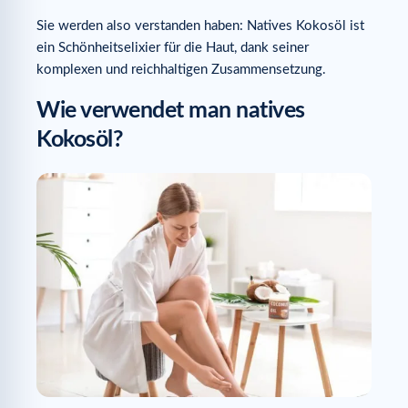
Sie werden also verstanden haben: Natives Kokosöl ist
ein Schönheitselixier für die Haut, dank seiner
komplexen und reichhaltigen Zusammensetzung.
Wie verwendet man natives
Kokosöl?