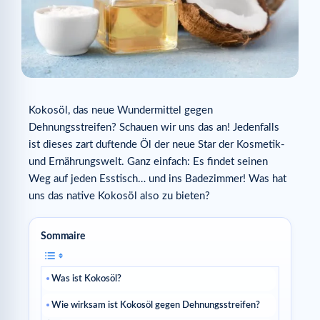
Kokosöl, das neue Wundermittel gegen
Dehnungsstreifen? Schauen wir uns das an! Jedenfalls
ist dieses zart duftende Öl der neue Star der Kosmetik-
und Ernährungswelt. Ganz einfach: Es findet seinen
Weg auf jeden Esstisch… und ins Badezimmer! Was hat
uns das native Kokosöl also zu bieten?
Sommaire
Was ist Kokosöl?
Wie wirksam ist Kokosöl gegen Dehnungsstreifen?