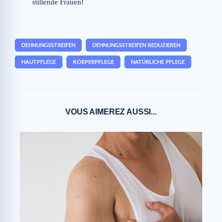
stillende Frauen!
DEHNUNGSSTREIFEN
DEHNUNGSSTREIFEN REDUZIEREN
HAUTPFLEGE
KÖRPERPFLEGE
NATÜRLICHE PFLEGE
VOUS AIMEREZ AUSSI...