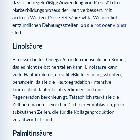
dass eine regelmäßige Anwendung von Kokosöl den
Narbenbildungsprozess der Haut verbessert. Mit
anderen Worten: Diese Fettsäure wirkt Wunder bei
entzündlichen Dehnungsstreifen, ob sie
rot
oder
violett
sind.
Linolsäure
Ein essentielles Omega-6 für den menschlichen Körper,
das es nicht selbst herstellen kann. Linolsäure kann
viele Hautprobleme, einschließlich Dehnungsstreifen,
behandeln, da sie die Hautdegradation (intensive
Trockenheit, fahler Teint) verhindert und ihre
Regeneration beschleunigt. Tatsächlich stärkt sie die
Zellmembranen – einschließlich der Fibroblasten, jener
subkutanen Zellen, die für die Kollagenproduktion
verantwortlich sind.
Palmitinsäure