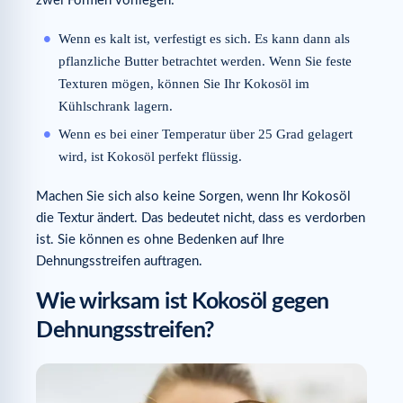
zwei Formen vorliegen:
Wenn es kalt ist, verfestigt es sich. Es kann dann als
pflanzliche Butter betrachtet werden. Wenn Sie feste
Texturen mögen, können Sie Ihr Kokosöl im
Kühlschrank lagern.
Wenn es bei einer Temperatur über 25 Grad gelagert
wird, ist Kokosöl perfekt flüssig.
Machen Sie sich also keine Sorgen, wenn Ihr Kokosöl
die Textur ändert. Das bedeutet nicht, dass es verdorben
ist. Sie können es ohne Bedenken auf Ihre
Dehnungsstreifen auftragen.
Wie wirksam ist Kokosöl gegen
Dehnungsstreifen?