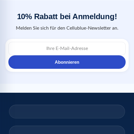
10% Rabatt bei Anmeldung!
Melden Sie sich für den Cellublue-Newsletter an.
Abonnieren