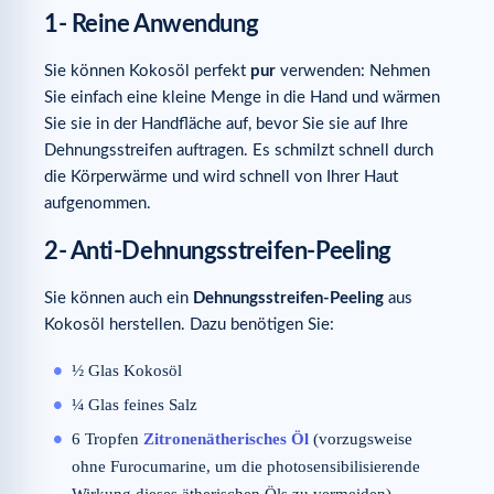
1- Reine Anwendung
Sie können Kokosöl perfekt
pur
verwenden: Nehmen
Sie einfach eine kleine Menge in die Hand und wärmen
Sie sie in der Handfläche auf, bevor Sie sie auf Ihre
Dehnungsstreifen auftragen. Es schmilzt schnell durch
die Körperwärme und wird schnell von Ihrer Haut
aufgenommen.
2- Anti-Dehnungsstreifen-Peeling
Sie können auch ein
Dehnungsstreifen-Peeling
aus
Kokosöl herstellen. Dazu benötigen Sie:
½ Glas Kokosöl
¼ Glas feines Salz
6 Tropfen
Zitronenätherisches Öl
(vorzugsweise
ohne Furocumarine, um die photosensibilisierende