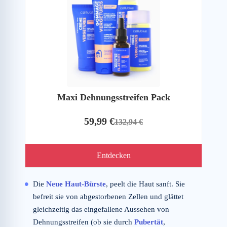
Maxi Dehnungsstreifen Pack
59,99 €
132,94 €
Entdecken
Die
Neue Haut-Bürste
, peelt die Haut sanft. Sie
befreit sie von abgestorbenen Zellen und glättet
gleichzeitig das eingefallene Aussehen von
Dehnungsstreifen (ob sie durch
Pubertät
,