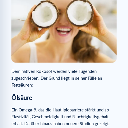
Dem nativen Kokosöl werden viele Tugenden
zugeschrieben. Der Grund liegt in seiner Fülle an
Fettsäuren
:
Ölsäure
Ein Omega-9, das die Hautlipidbarriere stärkt und so
Elastizität, Geschmeidigkeit und Feuchtigkeitsgehalt
erhält. Darüber hinaus haben neuere Studien gezeigt,