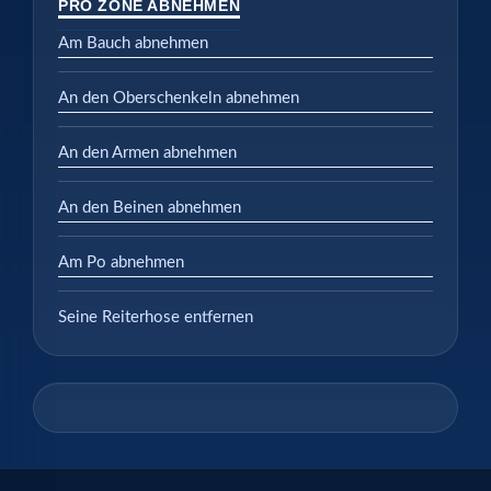
PRO ZONE ABNEHMEN
Am Bauch abnehmen
An den Oberschenkeln abnehmen
An den Armen abnehmen
An den Beinen abnehmen
Am Po abnehmen
Seine Reiterhose entfernen