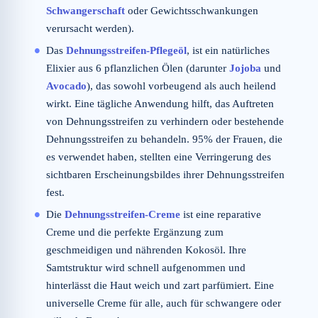
Schwangerschaft
oder Gewichtsschwankungen
verursacht werden).
Das
Dehnungsstreifen-Pflegeöl
, ist ein natürliches
Elixier aus 6 pflanzlichen Ölen (darunter
Jojoba
und
Avocado
), das sowohl vorbeugend als auch heilend
wirkt. Eine tägliche Anwendung hilft, das Auftreten
von Dehnungsstreifen zu verhindern oder bestehende
Dehnungsstreifen zu behandeln. 95% der Frauen, die
es verwendet haben, stellten eine Verringerung des
sichtbaren Erscheinungsbildes ihrer Dehnungsstreifen
fest.
Die
Dehnungsstreifen-Creme
ist eine reparative
Creme und die perfekte Ergänzung zum
geschmeidigen und nährenden Kokosöl. Ihre
Samtstruktur wird schnell aufgenommen und
hinterlässt die Haut weich und zart parfümiert. Eine
universelle Creme für alle, auch für schwangere oder