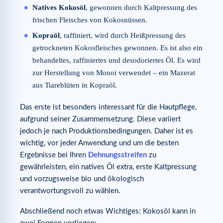
Natives Kokosöl
, gewonnen durch Kaltpressung des
frischen Fleisches von Kokosnüssen.
Kopraöl
, raffiniert, wird durch Heißpressung des
getrockneten Kokosfleisches gewonnen. Es ist also ein
behandeltes, raffiniertes und desodoriertes Öl. Es wird
zur Herstellung von Monoi verwendet – ein Mazerat
aus Tiareblüten in Kopraöl.
Das erste ist besonders interessant für die Hautpflege,
aufgrund seiner Zusammensetzung. Diese variiert
jedoch je nach Produktionsbedingungen. Daher ist es
wichtig, vor jeder Anwendung und um die besten
Ergebnisse bei Ihren
Dehnungsstreifen
zu
gewährleisten, ein natives Öl extra, erste Kaltpressung
und vorzugsweise bio und ökologisch
verantwortungsvoll zu wählen.
Abschließend noch etwas Wichtiges: Kokosöl kann in