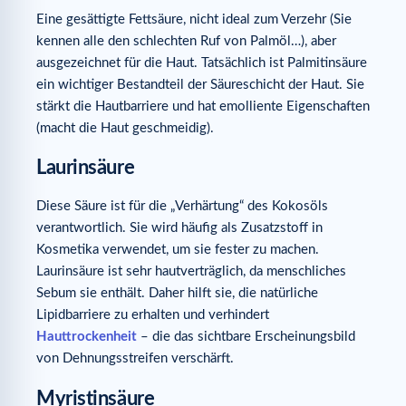
Eine gesättigte Fettsäure, nicht ideal zum Verzehr (Sie
kennen alle den schlechten Ruf von Palmöl…), aber
ausgezeichnet für die Haut. Tatsächlich ist Palmitinsäure
ein wichtiger Bestandteil der Säureschicht der Haut. Sie
stärkt die Hautbarriere und hat emolliente Eigenschaften
(macht die Haut geschmeidig).
Laurinsäure
Diese Säure ist für die „Verhärtung“ des Kokosöls
verantwortlich. Sie wird häufig als Zusatzstoff in
Kosmetika verwendet, um sie fester zu machen.
Laurinsäure ist sehr hautverträglich, da menschliches
Sebum sie enthält. Daher hilft sie, die natürliche
Lipidbarriere zu erhalten und verhindert
Hauttrockenheit
– die das sichtbare Erscheinungsbild
von Dehnungsstreifen verschärft.
Myristinsäure