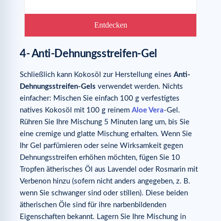
Entdecken
4- Anti-Dehnungsstreifen-Gel
Schließlich kann Kokosöl zur Herstellung eines
Anti-
Dehnungsstreifen-Gels
verwendet werden. Nichts
einfacher: Mischen Sie einfach 100 g verfestigtes
natives Kokosöl mit 100 g reinem
Aloe Vera
-Gel.
Rühren Sie Ihre Mischung 5 Minuten lang um, bis Sie
eine cremige und glatte Mischung erhalten. Wenn Sie
Ihr Gel parfümieren oder seine Wirksamkeit gegen
Dehnungsstreifen erhöhen möchten, fügen Sie 10
Tropfen ätherisches Öl aus Lavendel oder Rosmarin mit
Verbenon hinzu (sofern nicht anders angegeben, z. B.
wenn Sie schwanger sind oder stillen). Diese beiden
ätherischen Öle sind für ihre narbenbildenden
Eigenschaften bekannt. Lagern Sie Ihre Mischung in