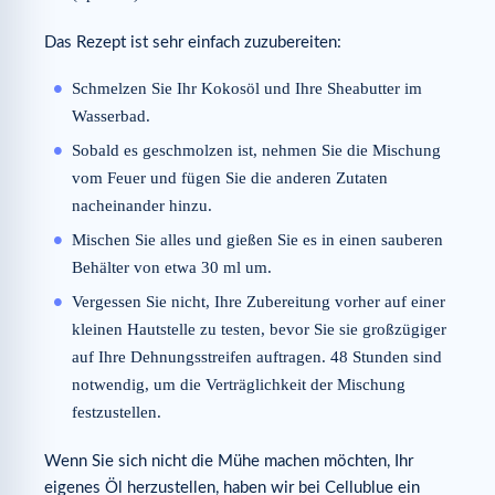
Das Rezept ist sehr einfach zuzubereiten:
Schmelzen Sie Ihr Kokosöl und Ihre Sheabutter im
Wasserbad.
Sobald es geschmolzen ist, nehmen Sie die Mischung
vom Feuer und fügen Sie die anderen Zutaten
nacheinander hinzu.
Mischen Sie alles und gießen Sie es in einen sauberen
Behälter von etwa 30 ml um.
Vergessen Sie nicht, Ihre Zubereitung vorher auf einer
kleinen Hautstelle zu testen, bevor Sie sie großzügiger
auf Ihre Dehnungsstreifen auftragen. 48 Stunden sind
notwendig, um die Verträglichkeit der Mischung
festzustellen.
Wenn Sie sich nicht die Mühe machen möchten, Ihr
eigenes Öl herzustellen, haben wir bei Cellublue ein