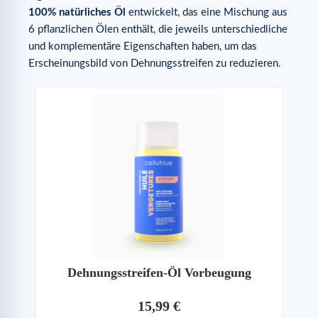
100% natürliches Öl
entwickelt, das eine Mischung aus
6 pflanzlichen Ölen enthält, die jeweils unterschiedliche
und komplementäre Eigenschaften haben, um das
Erscheinungsbild von Dehnungsstreifen zu reduzieren.
Dehnungsstreifen-Öl Vorbeugung
15,99 €