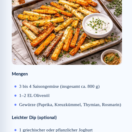
Mengen
3 bis 4 Saisongemüse (insgesamt ca. 800 g)
1–2 EL Olivenöl
Gewürze (Paprika, Kreuzkümmel, Thymian, Rosmarin)
Leichter Dip (optional)
1 griechischer oder pflanzlicher Joghurt