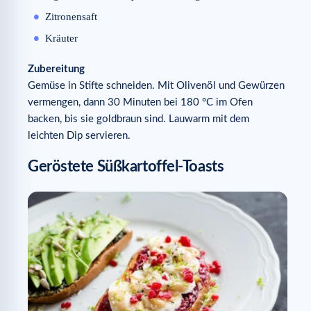
Zitronensaft
Kräuter
Zubereitung
Gemüse in Stifte schneiden. Mit Olivenöl und Gewürzen
vermengen, dann 30 Minuten bei 180 °C im Ofen
backen, bis sie goldbraun sind. Lauwarm mit dem
leichten Dip servieren.
Geröstete Süßkartoffel-Toasts