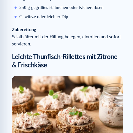
250 g gegrilltes Hähnchen oder Kichererbsen
Gewürze oder leichter Dip
Zubereitung
Salatblätter mit der Füllung belegen, einrollen und sofort
servieren.
Leichte Thunfisch-Rillettes mit Zitrone
& Frischkäse