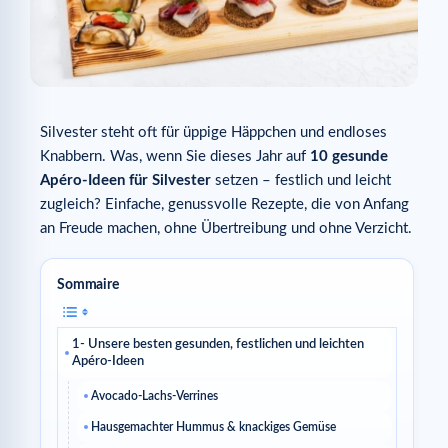
Silvester steht oft für üppige Häppchen und endloses
Knabbern. Was, wenn Sie dieses Jahr auf
10 gesunde
Apéro-Ideen für Silvester
setzen – festlich und leicht
zugleich? Einfache, genussvolle Rezepte, die von Anfang
an Freude machen, ohne Übertreibung und ohne Verzicht.
Sommaire
1- Unsere besten gesunden, festlichen und leichten
Apéro-Ideen
Avocado-Lachs-Verrines
Hausgemachter Hummus & knackiges Gemüse