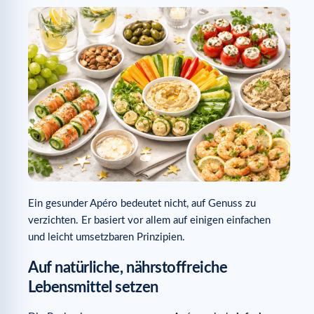
Ein gesunder Apéro bedeutet nicht, auf Genuss zu
verzichten. Er basiert vor allem auf einigen einfachen
und leicht umsetzbaren Prinzipien.
Auf natürliche, nährstoffreiche
Lebensmittel setzen