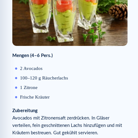
Mengen (4–6 Pers.)
2 Avocados
100–120 g Räucherlachs
1 Zitrone
Frische Kräuter
Zubereitung
Avocados mit Zitronensaft zerdrücken. In Gläser
verteilen, fein geschnittenen Lachs hinzufügen und mit
Kräutern bestreuen. Gut gekühlt servieren.