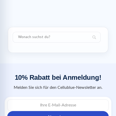
10% Rabatt bei Anmeldung!
Melden Sie sich für den Cellublue-Newsletter an.