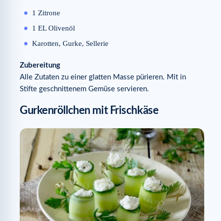
1 Zitrone
1 EL Olivenöl
Karotten, Gurke, Sellerie
Zubereitung
Alle Zutaten zu einer glatten Masse pürieren. Mit in
Stifte geschnittenem Gemüse servieren.
Gurkenröllchen mit Frischkäse