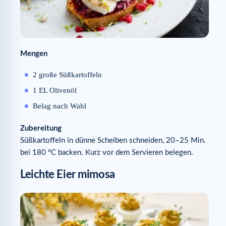
Mengen
2 große Süßkartoffeln
1 EL Olivenöl
Belag nach Wahl
Zubereitung
Süßkartoffeln in dünne Scheiben schneiden, 20–25 Min.
bei 180 °C backen. Kurz vor dem Servieren belegen.
Leichte Eier mimosa