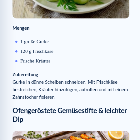
Mengen
1 große Gurke
120 g Frischkäse
Frische Kräuter
Zubereitung
Gurke in dünne Scheiben schneiden. Mit Frischkäse
bestreichen, Kräuter hinzufügen, aufrollen und mit einem
Zahnstocher fixieren.
Ofengeröstete Gemüsestifte & leichter
Dip