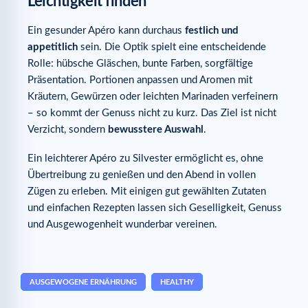
Leichtigkeit finden
Ein gesunder Apéro kann durchaus
festlich und
appetitlich
sein. Die Optik spielt eine entscheidende
Rolle: hübsche Gläschen, bunte Farben, sorgfältige
Präsentation. Portionen anpassen und Aromen mit
Kräutern, Gewürzen oder leichten Marinaden verfeinern
– so kommt der Genuss nicht zu kurz. Das Ziel ist nicht
Verzicht, sondern
bewusstere Auswahl
.
Ein leichterer Apéro zu Silvester ermöglicht es, ohne
Übertreibung zu genießen und den Abend in vollen
Zügen zu erleben. Mit einigen gut gewählten Zutaten
und einfachen Rezepten lassen sich Geselligkeit, Genuss
und Ausgewogenheit wunderbar vereinen.
AUSGEWOGENE ERNÄHRUNG
HEALTHY