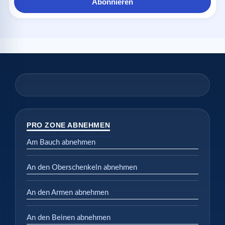
Abonnieren
PRO ZONE ABNEHMEN
Am Bauch abnehmen
An den Oberschenkeln abnehmen
An den Armen abnehmen
An den Beinen abnehmen