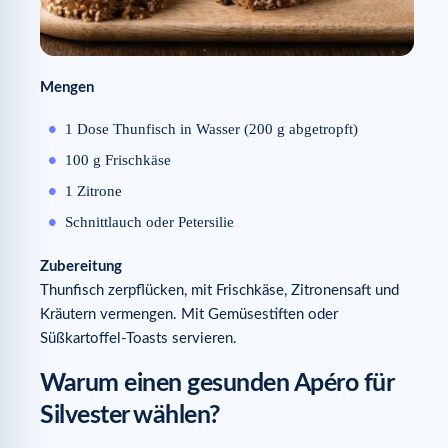
Mengen
1 Dose Thunfisch in Wasser (200 g abgetropft)
100 g Frischkäse
1 Zitrone
Schnittlauch oder Petersilie
Zubereitung
Thunfisch zerpflücken, mit Frischkäse, Zitronensaft und
Kräutern vermengen. Mit Gemüsestiften oder
Süßkartoffel-Toasts servieren.
Warum einen gesunden Apéro für
Silvester wählen?