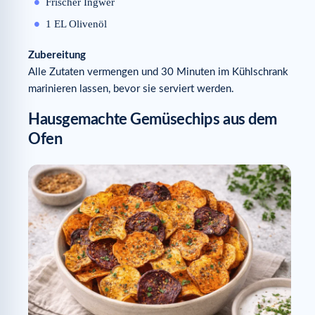
Frischer Ingwer
1 EL Olivenöl
Zubereitung
Alle Zutaten vermengen und 30 Minuten im Kühlschrank
marinieren lassen, bevor sie serviert werden.
Hausgemachte Gemüsechips aus dem
Ofen