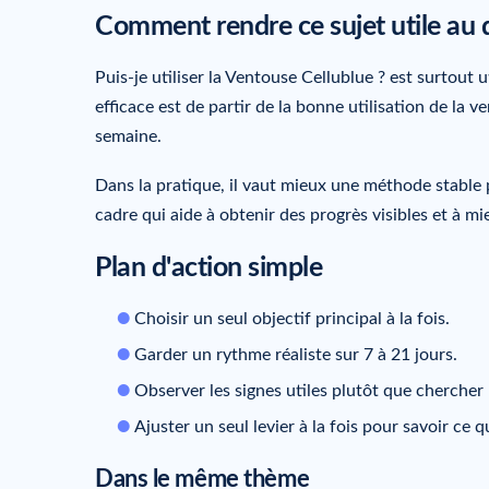
Comment rendre ce sujet utile au 
Puis-je utiliser la Ventouse Cellublue ? est surtout u
efficace est de partir de la bonne utilisation de la 
semaine.
Dans la pratique, il vaut mieux une méthode stable p
cadre qui aide à obtenir des progrès visibles et à mi
Plan d'action simple
Choisir un seul objectif principal à la fois.
Garder un rythme réaliste sur 7 à 21 jours.
Observer les signes utiles plutôt que chercher
Ajuster un seul levier à la fois pour savoir ce 
Dans le même thème