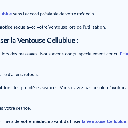
lublue
sans l’accord préalable de votre médecin.
 notice reçue
avec votre Ventouse lors de l’utilisation.
liser la Ventouse Cellublue :
e
lors des massages. Nous avons conçu spécialement conçu
l’Hu
aire d’allers/retours.
t lors des premières séances. Vous n’avez pas besoin d’avoir ma
s votre séance.
 l’avis de votre médecin
avant d’utiliser
la Ventouse Cellublue
.