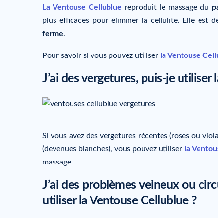
La Ventouse Cellublue
reproduit le massage du
p
plus efficaces pour éliminer la cellulite. Elle es
ferme
.
Pour savoir si vous pouvez utiliser
la Ventouse Cell
J’ai des vergetures, puis-je utiliser
Si vous avez des vergetures récentes (roses ou viola
(devenues blanches), vous pouvez utiliser
la Ventou
massage.
J’ai des problèmes veineux ou circu
utiliser la Ventouse Cellublue ?