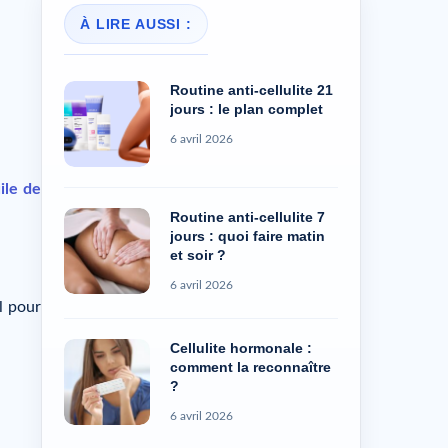
À LIRE AUSSI :
Routine anti-cellulite 21
jours : le plan complet
6 avril 2026
ile de
Routine anti-cellulite 7
jours : quoi faire matin
et soir ?
6 avril 2026
l pour
Cellulite hormonale :
comment la reconnaître
?
6 avril 2026