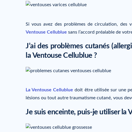
Si vous avez des problèmes de circulation, des v
Ventouse Cellublue
sans l’accord préalable de votr
J’ai des problèmes cutanés (allergies
la Ventouse Cellublue ?
La Ventouse Cellublue
doit être utilisée sur une pe
lésions ou tout autre traumatisme cutané, vous deve
Je suis enceinte, puis-je utiliser l