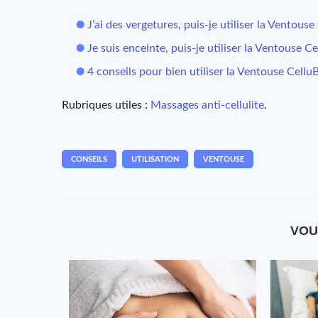
J’ai des vergetures, puis-je utiliser la Ventouse
Je suis enceinte, puis-je utiliser la Ventouse Ce
4 conseils pour bien utiliser la Ventouse Cellu
Rubriques utiles :
Massages anti-cellulite
.
CONSEILS
UTILISATION
VENTOUSE
VOU