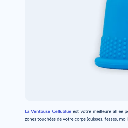
La Ventouse Cellublue
est votre meilleure alliée 
zones touchées de votre corps (cuisses, fesses, moll