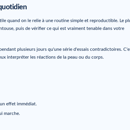
quotidien
tile quand on le relie à une routine simple et reproductible. Le pl
ventouse, puis de vérifier ce qui est vraiment tenable dans votre
endant plusieurs jours qu'une série d'essais contradictoires. C'e
eux interpréter les réactions de la peau ou du corps.
 un effet immédiat.
qui marche.