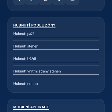
HUBNUTÍ PODLE ZÓNY
Hubnutí paží
Hubnutí stehen
Hubnutí hýždí
Hubnutí vnitřní strany stehen
Hubnutí nohou
MOBILNÍ APLIKACE