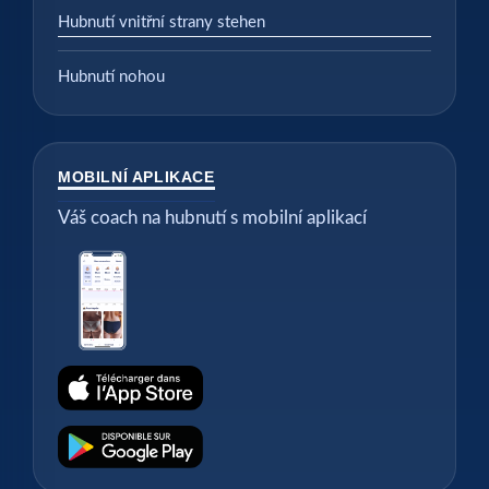
Hubnutí vnitřní strany stehen
Hubnutí nohou
MOBILNÍ APLIKACE
Váš coach na hubnutí s mobilní aplikací