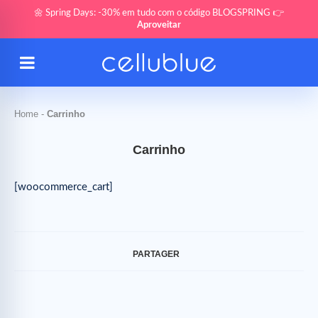
🌼 Spring Days: -30% em tudo com o código BLOGSPRING 👉
Aproveitar
Home
-
Carrinho
Carrinho
[woocommerce_cart]
PARTAGER