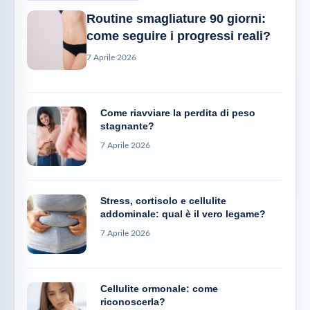
Routine smagliature 90 giorni:
come seguire i progressi reali?
7 Aprile 2026
Come riavviare la perdita di peso
stagnante?
7 Aprile 2026
Stress, cortisolo e cellulite
addominale: qual è il vero legame?
7 Aprile 2026
Cellulite ormonale: come
riconoscerla?