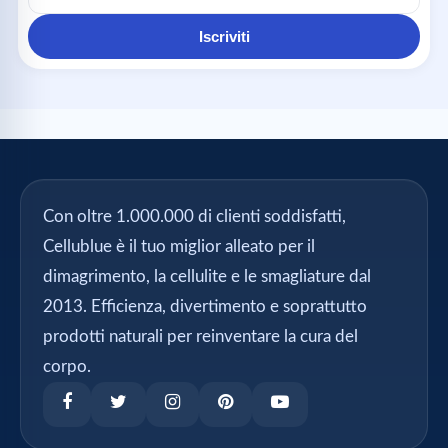
Iscriviti
Con oltre 1.000.000 di clienti soddisfatti,
Cellublue è il tuo miglior alleato per il
dimagrimento, la cellulite e le smagliature dal
2013. Efficienza, divertimento e soprattutto
prodotti naturali per reinventare la cura del
corpo.