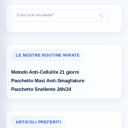
LE NOSTRE ROUTINE MIRATE
Metodo Anti-Cellulite
21 giorni
Pacchetto Maxi
Anti-Smagliature
Pacchetto Snellente 24h/24
ARTICOLI PREFERITI