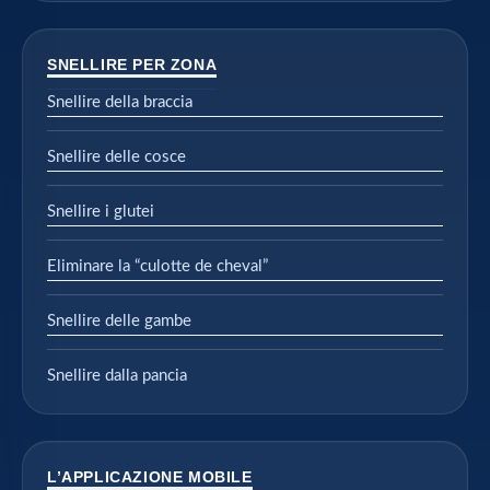
SNELLIRE PER ZONA
Snellire della braccia
Snellire delle cosce
Snellire i glutei
Eliminare la “culotte de cheval”
Snellire delle gambe
Snellire dalla pancia
L’APPLICAZIONE MOBILE