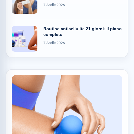
7 Aprile 2026
Routine anticellulite 21 giorni: il piano
completo
7 Aprile 2026