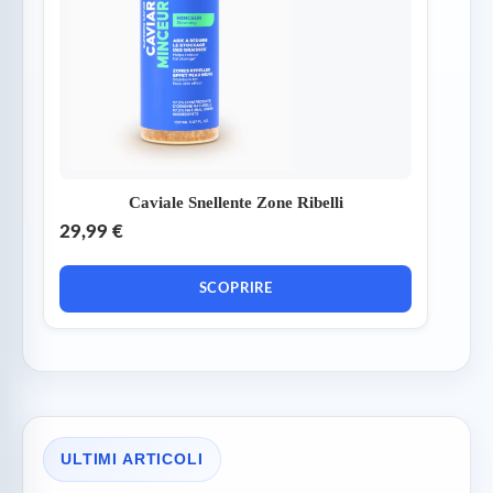
Caviale Snellente Zone Ribelli
29,99 €
SCOPRIRE
ULTIMI ARTICOLI