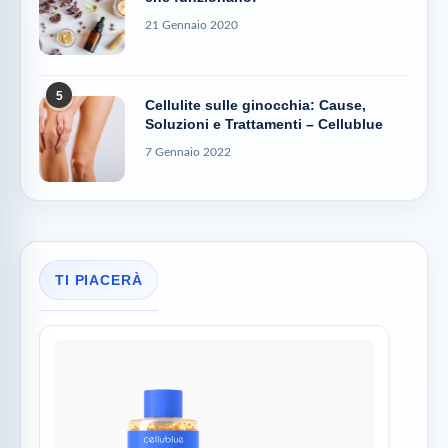
21 Gennaio 2020
5
Cellulite sulle ginocchia: Cause,
Soluzioni e Trattamenti – Cellublue
7 Gennaio 2022
TI PIACERÀ