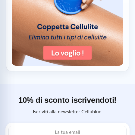
10% di sconto iscrivendoti!
Iscriviti alla newsletter Cellublue.
Indirizzo
email