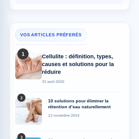
VOS ARTICLES PRÉFERÉS
1
Cellulite : définition, types,
causes et solutions pour la
réduire
31 août 2020
2
10 solutions pour éliminer la
rétention d’eau naturellement
12 novembre 2014
3