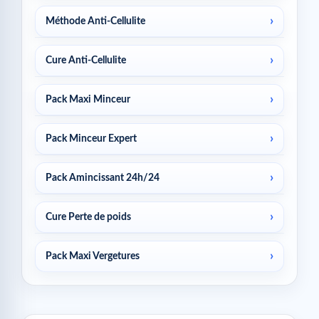
Méthode Anti-Cellulite
Cure Anti-Cellulite
Pack Maxi Minceur
Pack Minceur Expert
Pack Amincissant 24h/24
Cure Perte de poids
Pack Maxi Vergetures