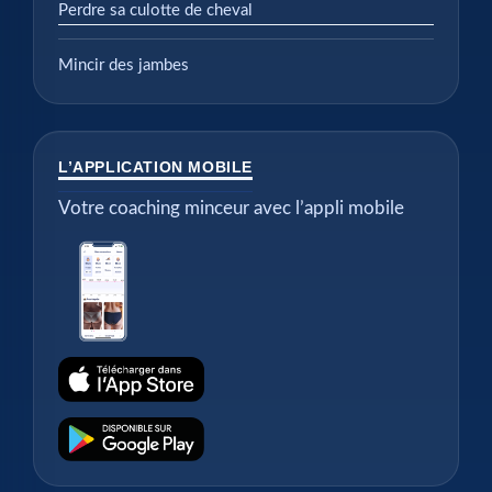
Perdre sa culotte de cheval
Mincir des jambes
L’APPLICATION MOBILE
Votre coaching minceur avec l’appli mobile