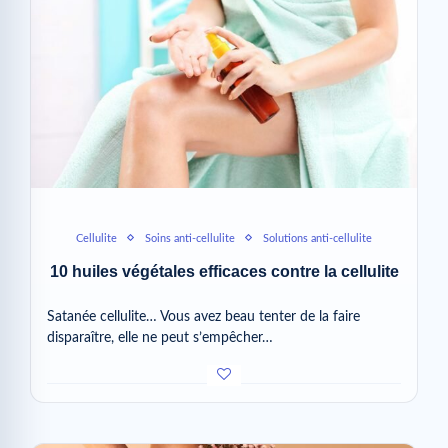
Cellulite
Soins anti-cellulite
Solutions anti-cellulite
10 huiles végétales efficaces contre la cellulite
Satanée cellulite… Vous avez beau tenter de la faire
disparaître, elle ne peut s’empêcher…