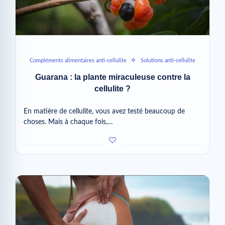
Compléments alimentaires anti-cellulite
Solutions anti-cellulite
Guarana : la plante miraculeuse contre la
cellulite ?
En matière de cellulite, vous avez testé beaucoup de
choses. Mais à chaque fois,…