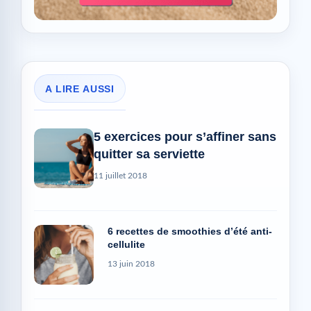
A LIRE AUSSI
5 exercices pour s’affiner sans
quitter sa serviette
11 juillet 2018
6 recettes de smoothies d’été anti-
cellulite
13 juin 2018