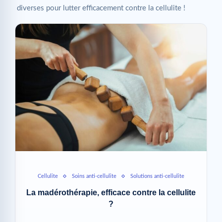
diverses pour lutter efficacement contre la cellulite !
Cellulite
Soins anti-cellulite
Solutions anti-cellulite
La madérothérapie, efficace contre la cellulite
?