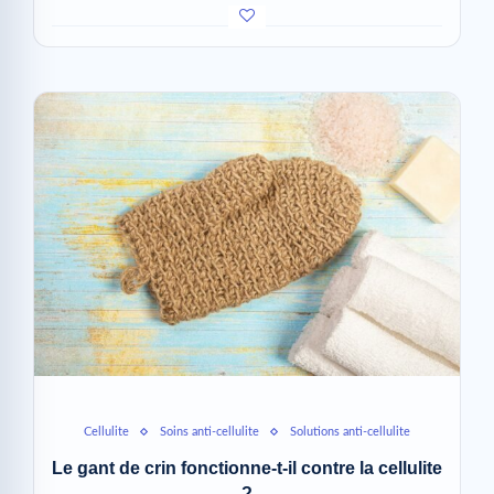
Cellulite
Soins anti-cellulite
Solutions anti-cellulite
Le gant de crin fonctionne-t-il contre la cellulite
?