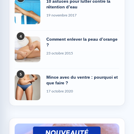
10 astuces pour lutter contre la
rétention d’eau
19 novembre 2017
4
Comment enlever la peau d’orange
?
23 octobre 2015
5
Mince avec du ventre : pourquoi et
que faire ?
17 octobre 2020