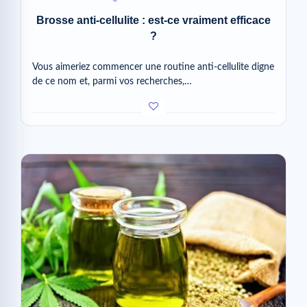
Brosse anti-cellulite : est-ce vraiment efficace
?
Vous aimeriez commencer une routine anti-cellulite digne
de ce nom et, parmi vos recherches,…