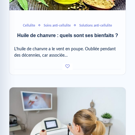
Cellulite
Soins anti-cellulite
Solutions anti-cellulite
Huile de chanvre : quels sont ses bienfaits ?
L’huile de chanvre a le vent en poupe. Oubliée pendant
des décennies, car associée…