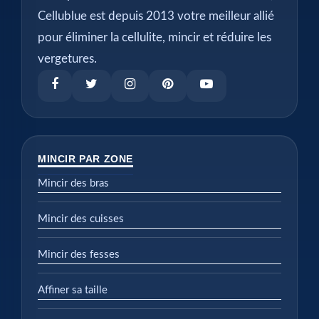
Cellublue est depuis 2013 votre meilleur allié
pour éliminer la cellulite, mincir et réduire les
vergetures.
MINCIR PAR ZONE
Mincir des bras
Mincir des cuisses
Mincir des fesses
Affiner sa taille