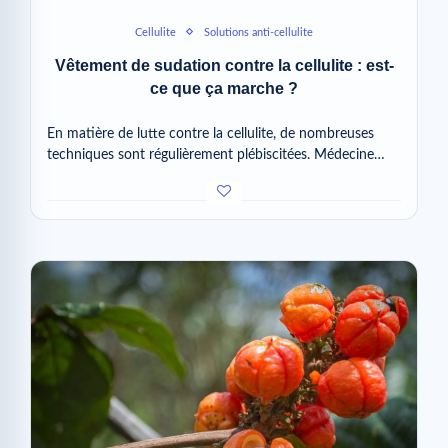
Cellulite
Solutions anti-cellulite
Vêtement de sudation contre la cellulite : est-
ce que ça marche ?
En matière de lutte contre la cellulite, de nombreuses
techniques sont régulièrement plébiscitées. Médecine…