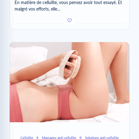
En matière de cellulite, vous pensez avoir tout essayé. Et
malgré vos efforts, elle…
Cellulite
Massages anti-cellulite
Solutions anti-cellulite