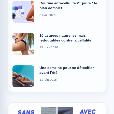
Routine anti-cellulite 21 jours : le
plan complet
6 avril 2026
10 astuces naturelles mais
redoutables contre la cellulite
13 mars 2018
Une semaine pour se détoxifier
avant l’été
11 juin 2018