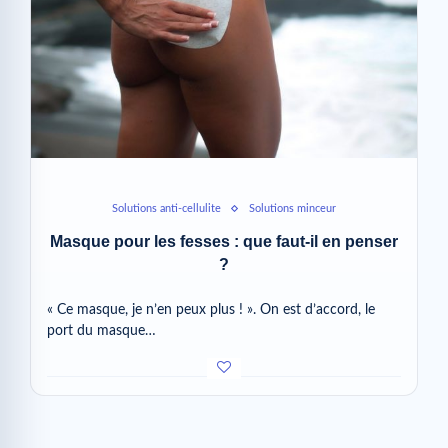
Solutions anti-cellulite
Solutions minceur
Masque pour les fesses : que faut-il en penser
?
« Ce masque, je n’en peux plus ! ». On est d’accord, le
port du masque…