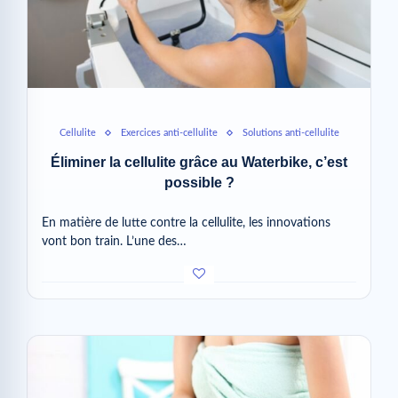
Cellulite
Exercices anti-cellulite
Solutions anti-cellulite
Éliminer la cellulite grâce au Waterbike, c’est
possible ?
En matière de lutte contre la cellulite, les innovations
vont bon train. L’une des…