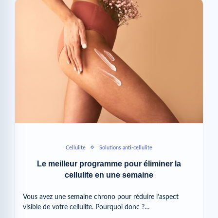
Cellulite
Solutions anti-cellulite
Le meilleur programme pour éliminer la
cellulite en une semaine
Vous avez une semaine chrono pour réduire l’aspect
visible de votre cellulite. Pourquoi donc ?…