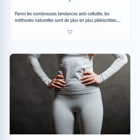
Parmi les nombreuses tendances anti-cellulite, les
méthodes naturelles sont de plus en plus plébiscitées.…