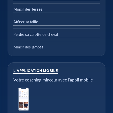
Mincir des fesses
Affiner sa taille
Perdre sa culotte de cheval
Mincir des jambes
L’APPLICATION MOBILE
Votre coaching minceur avec l’appli mobile