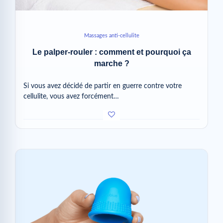
Massages anti-cellulite
Le palper-rouler : comment et pourquoi ça
marche ?
Si vous avez décidé de partir en guerre contre votre
cellulite, vous avez forcément…