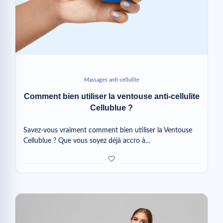
Massages anti-cellulite
Comment bien utiliser la ventouse anti-cellulite
Cellublue ?
Savez-vous vraiment comment bien utiliser la Ventouse
Cellublue ? Que vous soyez déjà accro à…