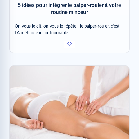
5 idées pour intégrer le palper-rouler à votre
routine minceur
On vous le dit, on vous le répète : le palper-rouler, c’est
LA méthode incontournable…