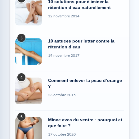
10 solutions pour éliminer la
rétention d’eau naturellement
12 novembre 2014
3
10 astuces pour lutter contre la
rétention d’eau
19 novembre 2017
4
Comment enlever la peau d’orange
?
23 octobre 2015
5
Mince avec du ventre : pourquoi et
que faire ?
17 octobre 2020