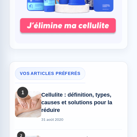
VOS ARTICLES PRÉFERÉS
1
Cellulite : définition, types,
causes et solutions pour la
réduire
31 août 2020
2