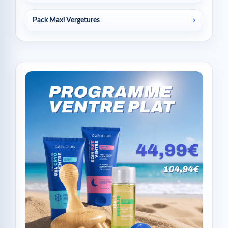
Pack Maxi Vergetures