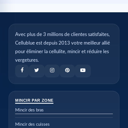
Avec plus de 3 millions de clientes satisfaites,
Cellublue est depuis 2013 votre meilleur allié
pour éliminer la cellulite, mincir et réduire les
vergetures.
MINCIR PAR ZONE
Mincir des bras
Mincir des cuisses