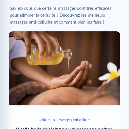
Saviez-vous que certains massages sont très efficaces
pour éliminer la cellulite ? Découvrez les meilleurs
massages anti-cellulite et comment bien les faire !
Cellulite
Massages anti-cellulite