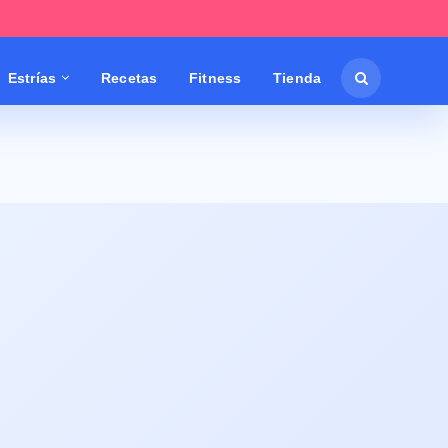
Estrías
Recetas
Fitness
Tienda