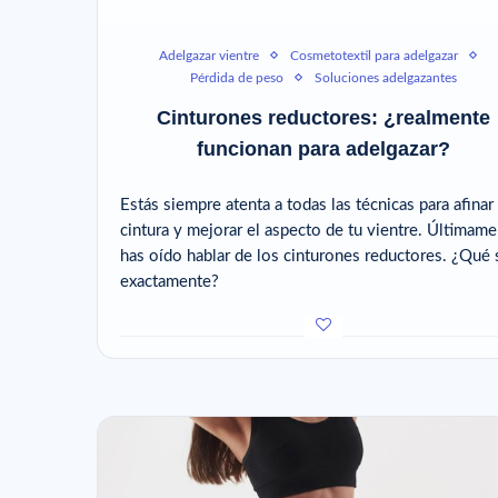
Adelgazar vientre
Cosmetotextil para adelgazar
Pérdida de peso
Soluciones adelgazantes
Cinturones reductores: ¿realmente
funcionan para adelgazar?
Estás siempre atenta a todas las técnicas para afinar
cintura y mejorar el aspecto de tu vientre. Últimam
has oído hablar de los cinturones reductores. ¿Qué
exactamente?