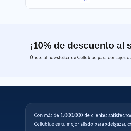
¡10% de descuento al s
Únete al newsletter de Cellublue para consejos de 
Con más de 1.000.000 de clientes satisfecho
Cellublue es tu mejor aliado para adelgazar, 