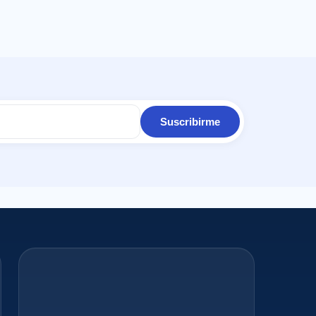
Suscribirme