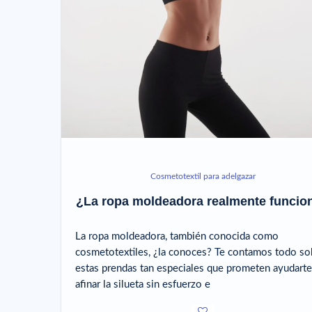
Cosmetotextil para adelgazar
¿La ropa moldeadora realmente funcio
La ropa moldeadora, también conocida como
cosmetotextiles, ¿la conoces? Te contamos todo so
estas prendas tan especiales que prometen ayudarte
afinar la silueta sin esfuerzo e