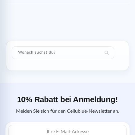
10% Rabatt bei Anmeldung!
Melden Sie sich für den Cellublue-Newsletter an.
E-
Mail-