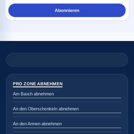
Adresse
Abonnieren
PRO ZONE ABNEHMEN
Am Bauch abnehmen
An den Oberschenkeln abnehmen
An den Armen abnehmen