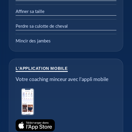
Affiner sa taille
Perdre sa culotte de cheval
Mincir des jambes
L’APPLICATION MOBILE
Votre coaching minceur avec l’appli mobile