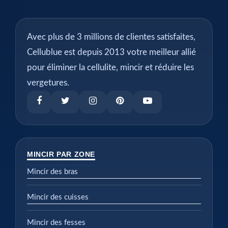
Avec plus de 3 millions de clientes satisfaites,
Cellublue est depuis 2013 votre meilleur allié
pour éliminer la cellulite, mincir et réduire les
vergetures.
MINCIR PAR ZONE
Mincir des bras
Mincir des cuisses
Mincir des fesses