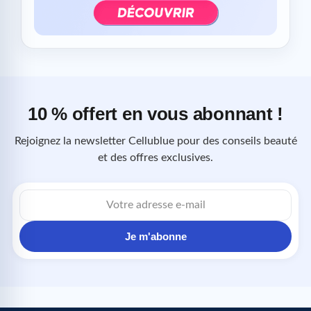
10 % offert en vous abonnant !
Rejoignez la newsletter Cellublue pour des conseils beauté
et des offres exclusives.
Adresse
e-
mail
Je m'abonne