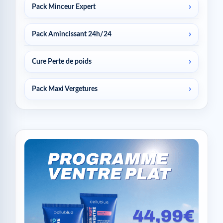
Pack Minceur Expert
Pack Amincissant 24h/24
Cure Perte de poids
Pack Maxi Vergetures